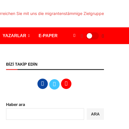
YAZARLAR
E-PAPER
BİZİ TAKİP EDİN
Haber ara
ARA