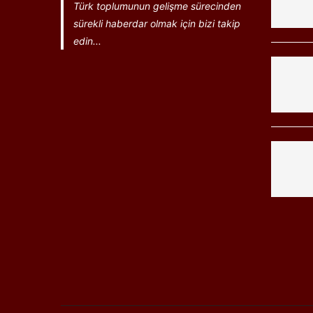
Türk toplumunun gelişme sürecinden
sürekli haberdar olmak için bizi takip
edin...