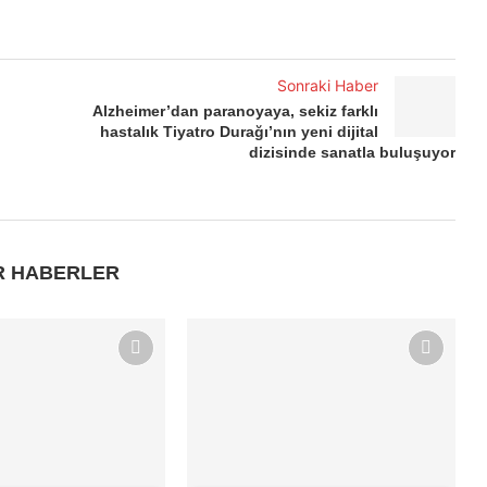
Sonraki Haber
Alzheimer’dan paranoyaya, sekiz farklı
hastalık Tiyatro Durağı’nın yeni dijital
dizisinde sanatla buluşuyor
R HABERLER