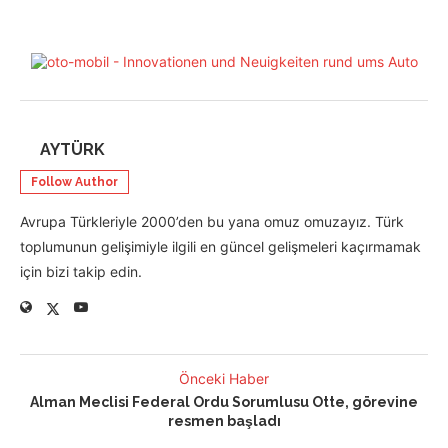
AYTÜRK
Follow Author
Avrupa Türkleriyle 2000’den bu yana omuz omuzayız. Türk
toplumunun gelişimiyle ilgili en güncel gelişmeleri kaçırmamak
için bizi takip edin.
Önceki Haber
Alman Meclisi Federal Ordu Sorumlusu Otte, görevine
resmen başladı