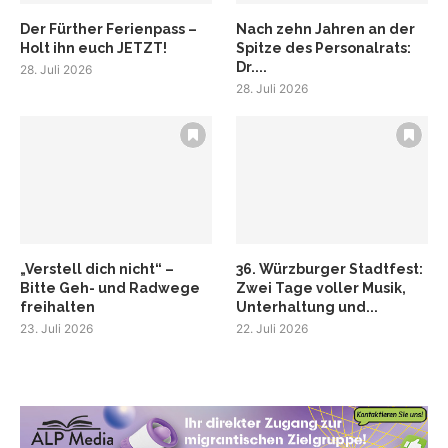
Der Fürther Ferienpass –
Nach zehn Jahren an der
Holt ihn euch JETZT!
Spitze des Personalrats:
Dr....
28. Juli 2026
28. Juli 2026
„Verstell dich nicht“ –
36. Würzburger Stadtfest:
Bitte Geh- und Radwege
Zwei Tage voller Musik,
freihalten
Unterhaltung und...
23. Juli 2026
22. Juli 2026