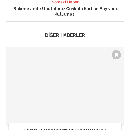
Sonraki Haber
Bakımevinde Unutulmaz Coşkulu Kurban Bayramı
Kutlaması
DİĞER HABERLER