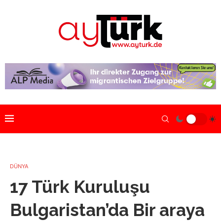
DÜNYA
17 Türk Kuruluşu
Bulgaristan’da Bir araya