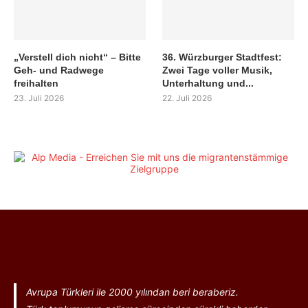
„Verstell dich nicht“ – Bitte
36. Würzburger Stadtfest:
Geh- und Radwege
Zwei Tage voller Musik,
freihalten
Unterhaltung und...
23. Juli 2026
22. Juli 2026
Avrupa Türkleri ile 2000 yılından beri beraberiz.