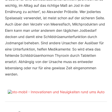
wichtig, im Alltag auf das richtige Maß an Jod in der
Ernährung zu achten“, so Alexander Pröbstle. Wer jodiertes
Speisesalz verwendet, ist meist schon auf der sicheren Seite.
Auch über den Verzehr von Meeresfisch, Milchprodukten und
Eiern kann man unter anderem den täglichen Jodbedarf
decken und damit eine Schilddrüsenunterfunktion durch
Jodmangel beheben. Sind andere Ursachen der Auslöser für
eine Unterfunktion, helfen Medikamente: So wird etwa das
fehlende Schilddrüsenhormon Thyroxin durch Tabletten
ersetzt. Abhängig von der Ursache muss es entweder
lebenslang oder nur für eine gewisse Zeit eingenommen
werden.