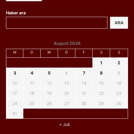
Haber ara
ARA
August 2026
M
D
M
D
F
S
S
1
2
3
4
5
6
7
8
9
10
11
12
13
14
15
16
17
18
19
20
21
22
23
24
25
26
27
28
29
30
31
« Juli