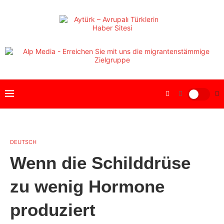
DEUTSCH
Wenn die Schilddrüse
zu wenig Hormone
produziert