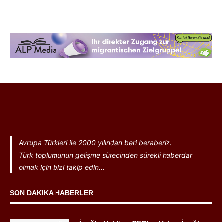
Avrupa Türkleri ile 2000 yılından beri beraberiz.
Türk toplumunun gelişme sürecinden sürekli haberdar
olmak için bizi takip edin...
SON DAKIKA HABERLER