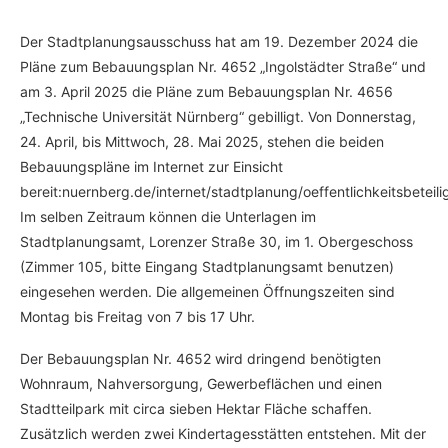
Der Stadtplanungsausschuss hat am 19. Dezember 2024 die
Pläne zum Bebauungsplan Nr. 4652 „Ingolstädter Straße“ und
am 3. April 2025 die Pläne zum Bebauungsplan Nr. 4656
„Technische Universität Nürnberg“ gebilligt. Von Donnerstag,
24. April, bis Mittwoch, 28. Mai 2025, stehen die beiden
Bebauungspläne im Internet zur Einsicht
bereit:nuernberg.de/internet/stadtplanung/oeffentlichkeitsbeteili
Im selben Zeitraum können die Unterlagen im
Stadtplanungsamt, Lorenzer Straße 30, im 1. Obergeschoss
(Zimmer 105, bitte Eingang Stadtplanungsamt benutzen)
eingesehen werden. Die allgemeinen Öffnungszeiten sind
Montag bis Freitag von 7 bis 17 Uhr.
Der Bebauungsplan Nr. 4652 wird dringend benötigten
Wohnraum, Nahversorgung, Gewerbeflächen und einen
Stadtteilpark mit circa sieben Hektar Fläche schaffen.
Zusätzlich werden zwei Kindertagesstätten entstehen. Mit der