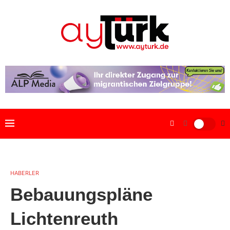
HABERLER
Bebauungspläne
Lichtenreuth