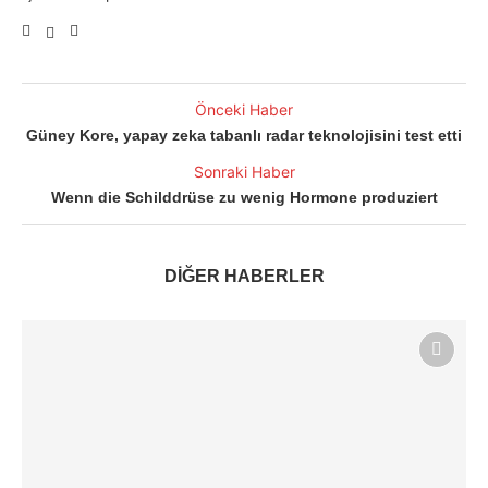
Önceki Haber
Güney Kore, yapay zeka tabanlı radar teknolojisini test etti
Sonraki Haber
Wenn die Schilddrüse zu wenig Hormone produziert
DİĞER HABERLER