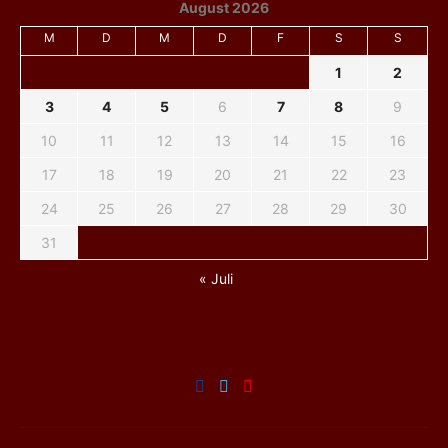
August 2026
M
D
M
D
F
S
S
1
2
3
4
5
6
7
8
9
10
11
12
13
14
15
16
17
18
19
20
21
22
23
24
25
26
27
28
29
30
31
« Juli