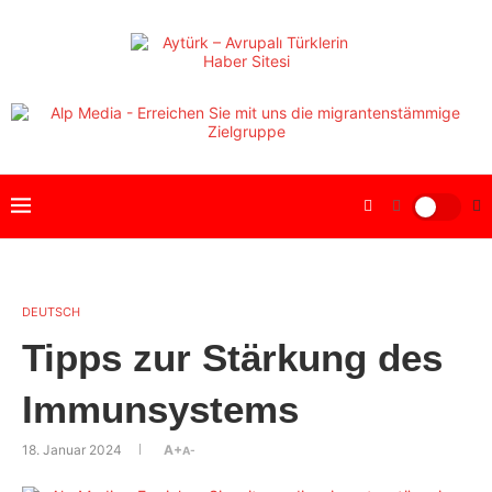
DEUTSCH
Tipps zur Stärkung des
Immunsystems
18. Januar 2024
A+
A-