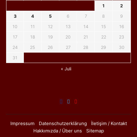
1
2
3
4
5
6
7
8
9
10
11
12
13
14
15
16
17
18
19
20
21
22
23
24
25
26
27
28
29
30
31
« Juli
Impressum
Datenschutzerklärung
İletişim / Kontakt
Hakkımızda / Über uns
Sitemap