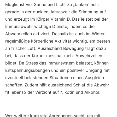
Möglichst viel Sonne und Licht zu „tanken“ hellt
gerade in der dunklen Jahreszeit die Stimmung auf
und erzeugt im Körper Vitamin D. Das leistet bei der
Immunabwehr wichtige Dienste, indem es die
Abwehrzellen aktiviert. Deshalb ist auch im Winter
regelmäßige körperliche Aktivität wichtig, am besten
an frischer Luft: Ausreichend Bewegung trägt dazu
bei, dass der Körper messbar mehr Abwehrzellen
bildet. Da Stress das Immunsystem belastet, können
Entspannungsübungen und ein positiver Umgang mit
eventuell belastenden Situationen einen Ausgleich
schaffen. Zudem hält ausreichend Schlaf die Abwehr
fit, ebenso der Verzicht auf Nikotin und Alkohol.
Wer weitere konkrete Anregungen sucht, um mit