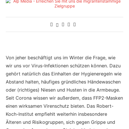
Von jeher beschäftigt uns im Winter die Frage, wie
wir uns vor Virus-Infektionen schützen können. Dazu
gehört natürlich das Einhalten der Hygieneregeln wie
Abstand halten, häufiges gründliches Händewaschen
oder (richtiges) Niesen und Husten in die Armbeuge.
Seit Corona wissen wir außerdem, dass FFP2-Masken
einen wirksamen Virenschutz bieten. Das Robert-
Koch-Institut empfiehlt weiterhin insbesondere
Älteren und Risikogruppen, sich gegen Grippe und