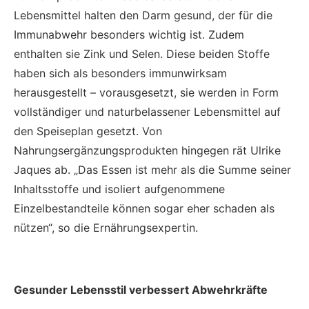
Lebensmittel halten den Darm gesund, der für die
Immunabwehr besonders wichtig ist. Zudem
enthalten sie Zink und Selen. Diese beiden Stoffe
haben sich als besonders immunwirksam
herausgestellt – vorausgesetzt, sie werden in Form
vollständiger und naturbelassener Lebensmittel auf
den Speiseplan gesetzt. Von
Nahrungsergänzungsprodukten hingegen rät Ulrike
Jaques ab. „Das Essen ist mehr als die Summe seiner
Inhaltsstoffe und isoliert aufgenommene
Einzelbestandteile können sogar eher schaden als
nützen“, so die Ernährungsexpertin.
Gesunder Lebensstil verbessert Abwehrkräfte