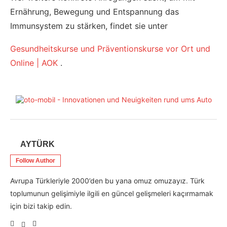
Ernährung, Bewegung und Entspannung das
Immunsystem zu stärken, findet sie unter
Gesundheitskurse und Präventionskurse vor Ort und
Online | AOK
.
AYTÜRK
Follow Author
Avrupa Türkleriyle 2000’den bu yana omuz omuzayız. Türk
toplumunun gelişimiyle ilgili en güncel gelişmeleri kaçırmamak
için bizi takip edin.