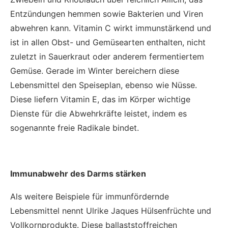
Entzündungen hemmen sowie Bakterien und Viren
abwehren kann. Vitamin C wirkt immunstärkend und
ist in allen Obst- und Gemüsearten enthalten, nicht
zuletzt in Sauerkraut oder anderem fermentiertem
Gemüse. Gerade im Winter bereichern diese
Lebensmittel den Speiseplan, ebenso wie Nüsse.
Diese liefern Vitamin E, das im Körper wichtige
Dienste für die Abwehrkräfte leistet, indem es
sogenannte freie Radikale bindet.
Immunabwehr des Darms stärken
Als weitere Beispiele für immunfördernde
Lebensmittel nennt Ulrike Jaques Hülsenfrüchte und
Vollkornprodukte. Diese ballaststoffreichen