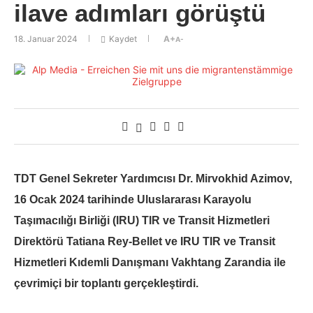
ilave adımları görüştü
18. Januar 2024
Kaydet
A+
A-
TDT Genel Sekreter Yardımcısı Dr. Mirvokhid Azimov,
16 Ocak 2024 tarihinde Uluslararası Karayolu
Taşımacılığı Birliği (IRU) TIR ve Transit Hizmetleri
Direktörü Tatiana Rey-Bellet ve IRU TIR ve Transit
Hizmetleri Kıdemli Danışmanı Vakhtang Zarandia ile
çevrimiçi bir toplantı gerçekleştirdi.