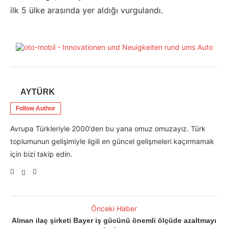
ilk 5 ülke arasında yer aldığı vurgulandı.
AYTÜRK
Follow Author
Avrupa Türkleriyle 2000’den bu yana omuz omuzayız. Türk
toplumunun gelişimiyle ilgili en güncel gelişmeleri kaçırmamak
için bizi takip edin.
Önceki Haber
Alman ilaç şirketi Bayer iş gücünü önemli ölçüde azaltmayı