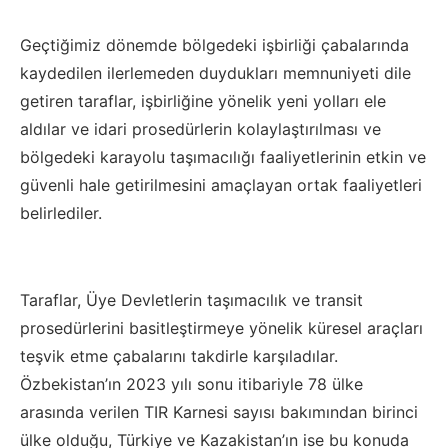
Geçtiğimiz dönemde bölgedeki işbirliği çabalarında
kaydedilen ilerlemeden duydukları memnuniyeti dile
getiren taraflar, işbirliğine yönelik yeni yolları ele
aldılar ve idari prosedürlerin kolaylaştırılması ve
bölgedeki karayolu taşımacılığı faaliyetlerinin etkin ve
güvenli hale getirilmesini amaçlayan ortak faaliyetleri
belirlediler.
Taraflar, Üye Devletlerin taşımacılık ve transit
prosedürlerini basitleştirmeye yönelik küresel araçları
teşvik etme çabalarını takdirle karşıladılar.
Özbekistan’ın 2023 yılı sonu itibariyle 78 ülke
arasında verilen TIR Karnesi sayısı bakımından birinci
ülke olduğu, Türkiye ve Kazakistan’ın ise bu konuda