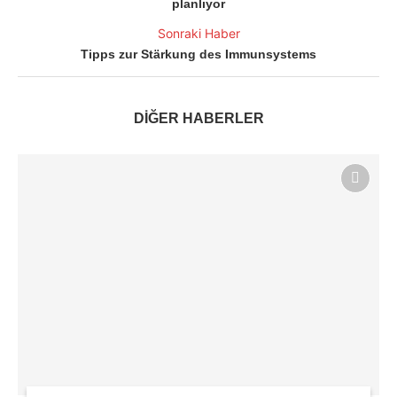
planlıyor
Sonraki Haber
Tipps zur Stärkung des Immunsystems
DİĞER HABERLER