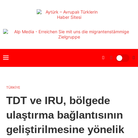
TÜRKİYE
TDT ve IRU, bölgede
ulaştırma bağlantısının
geliştirilmesine yönelik