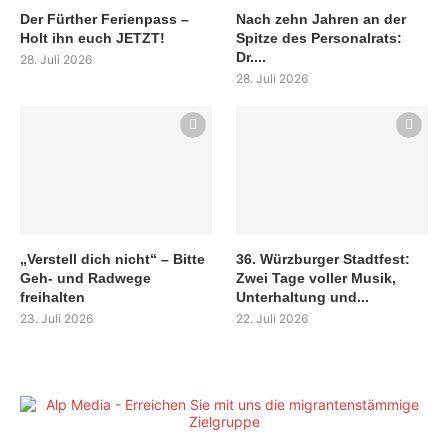
Der Fürther Ferienpass –
Nach zehn Jahren an der
Holt ihn euch JETZT!
Spitze des Personalrats:
Dr....
28. Juli 2026
28. Juli 2026
„Verstell dich nicht“ – Bitte
36. Würzburger Stadtfest:
Geh- und Radwege
Zwei Tage voller Musik,
freihalten
Unterhaltung und...
23. Juli 2026
22. Juli 2026