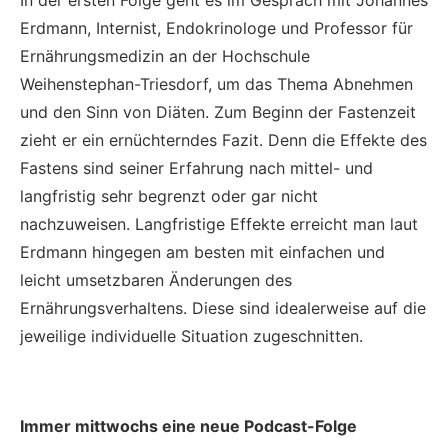
In der ersten Folge geht es im Gespräch mit Johannes
Erdmann, Internist, Endokrinologe und Professor für
Ernährungsmedizin an der Hochschule
Weihenstephan-Triesdorf, um das Thema Abnehmen
und den Sinn von Diäten. Zum Beginn der Fastenzeit
zieht er ein ernüchterndes Fazit. Denn die Effekte des
Fastens sind seiner Erfahrung nach mittel- und
langfristig sehr begrenzt oder gar nicht
nachzuweisen. Langfristige Effekte erreicht man laut
Erdmann hingegen am besten mit einfachen und
leicht umsetzbaren Änderungen des
Ernährungsverhaltens. Diese sind idealerweise auf die
jeweilige individuelle Situation zugeschnitten.
Immer mittwochs eine neue Podcast-Folge