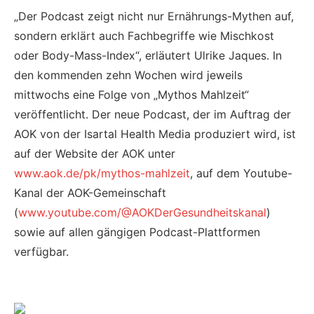
„Der Podcast zeigt nicht nur Ernährungs-Mythen auf,
sondern erklärt auch Fachbegriffe wie Mischkost
oder Body-Mass-Index“, erläutert Ulrike Jaques. In
den kommenden zehn Wochen wird jeweils
mittwochs eine Folge von „Mythos Mahlzeit“
veröffentlicht. Der neue Podcast, der im Auftrag der
AOK von der Isartal Health Media produziert wird, ist
auf der Website der AOK unter
www.aok.de/pk/mythos-mahlzeit
, auf dem Youtube-
Kanal der AOK-Gemeinschaft
(
www.youtube.com/@AOKDerGesundheitskanal
)
sowie auf allen gängigen Podcast-Plattformen
verfügbar.