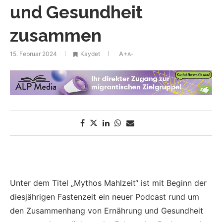
und Gesundheit
zusammen
15. Februar 2024
Kaydet
A+
A-
Unter dem Titel „Mythos Mahlzeit“ ist mit Beginn der
diesjährigen Fastenzeit ein neuer Podcast rund um
den Zusammenhang von Ernährung und Gesundheit