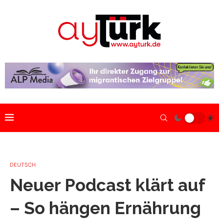
DEUTSCH
Neuer Podcast klärt auf
– So hängen Ernährung