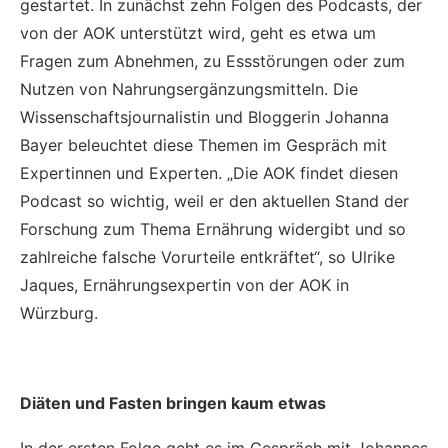
gestartet. In zunächst zehn Folgen des Podcasts, der
von der AOK unterstützt wird, geht es etwa um
Fragen zum Abnehmen, zu Essstörungen oder zum
Nutzen von Nahrungsergänzungsmitteln. Die
Wissenschaftsjournalistin und Bloggerin Johanna
Bayer beleuchtet diese Themen im Gespräch mit
Expertinnen und Experten. „Die AOK findet diesen
Podcast so wichtig, weil er den aktuellen Stand der
Forschung zum Thema Ernährung widergibt und so
zahlreiche falsche Vorurteile entkräftet“, so Ulrike
Jaques, Ernährungsexpertin von der AOK in
Würzburg.
Diäten und Fasten bringen kaum etwas