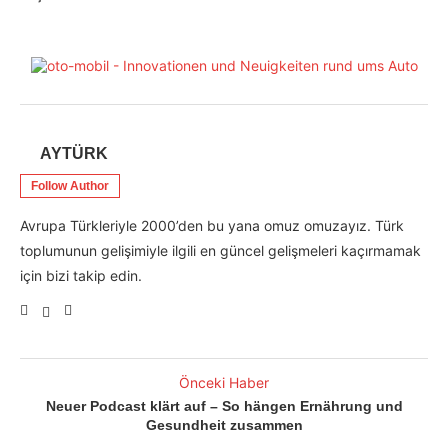
AYTÜRK
Follow Author
Avrupa Türkleriyle 2000’den bu yana omuz omuzayız. Türk
toplumunun gelişimiyle ilgili en güncel gelişmeleri kaçırmamak
için bizi takip edin.
Önceki Haber
Neuer Podcast klärt auf – So hängen Ernährung und
Gesundheit zusammen