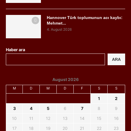
Hannover Türk toplumunun acı kaybı:
Mehmet...
4. August 2026
Haber ara
ARA
August 2026
M
D
M
D
F
S
S
1
2
3
4
5
6
7
8
9
10
11
12
13
14
15
16
17
18
19
20
21
22
23