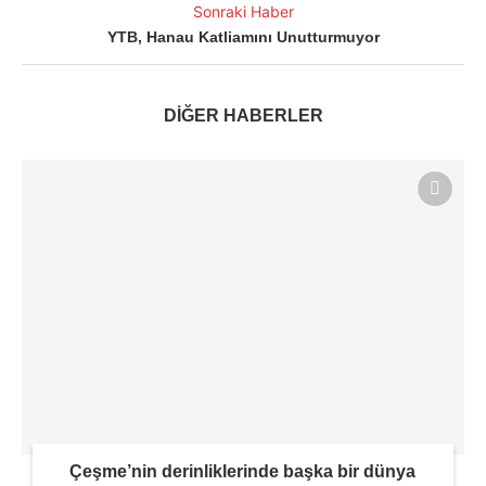
Sonraki Haber
YTB, Hanau Katliamını Unutturmuyor
DİĞER HABERLER
Çeşme’nin derinliklerinde başka bir dünya