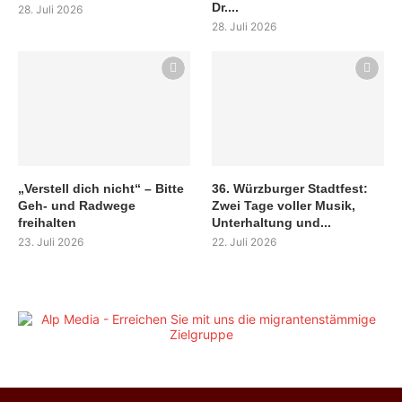
Dr....
28. Juli 2026
28. Juli 2026
„Verstell dich nicht“ – Bitte
36. Würzburger Stadtfest:
Geh- und Radwege
Zwei Tage voller Musik,
freihalten
Unterhaltung und...
23. Juli 2026
22. Juli 2026