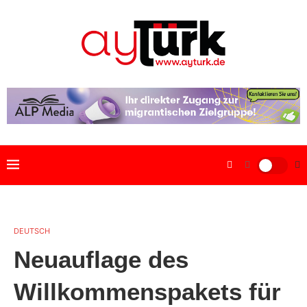
DEUTSCH
Neuauflage des
Willkommenspakets für