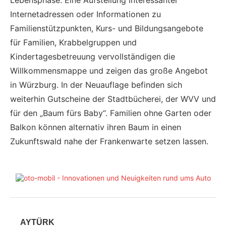
Internetadressen oder Informationen zu
Familienstützpunkten, Kurs- und Bildungsangebote
für Familien, Krabbelgruppen und
Kindertagesbetreuung vervollständigen die
Willkommensmappe und zeigen das große Angebot
in Würzburg. In der Neuauflage befinden sich
weiterhin Gutscheine der Stadtbücherei, der WVV und
für den „Baum fürs Baby“. Familien ohne Garten oder
Balkon können alternativ ihren Baum in einen
Zukunftswald nahe der Frankenwarte setzen lassen.
AYTÜRK