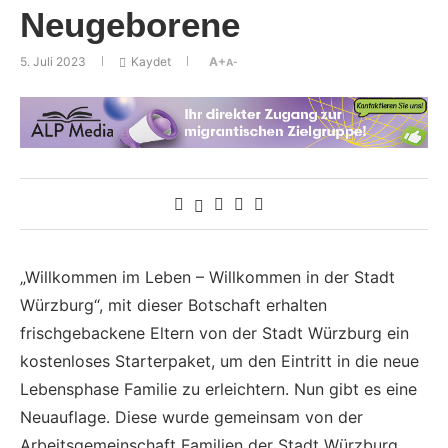
Neugeborene
5. Juli 2023
Kaydet
A+
A-
„Willkommen im Leben – Willkommen in der Stadt
Würzburg“, mit dieser Botschaft erhalten
frischgebackene Eltern von der Stadt Würzburg ein
kostenloses Starterpaket, um den Eintritt in die neue
Lebensphase Familie zu erleichtern. Nun gibt es eine
Neuauflage. Diese wurde gemeinsam von der
Arbeitsgemeinschaft Familien der Stadt Würzburg