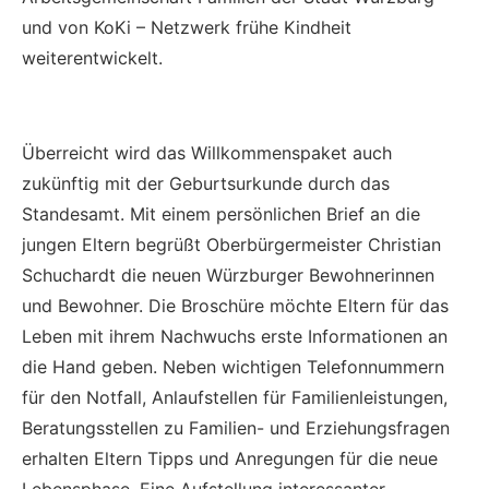
und von KoKi – Netzwerk frühe Kindheit
weiterentwickelt.
Überreicht wird das Willkommenspaket auch
zukünftig mit der Geburtsurkunde durch das
Standesamt. Mit einem persönlichen Brief an die
jungen Eltern begrüßt Oberbürgermeister Christian
Schuchardt die neuen Würzburger Bewohnerinnen
und Bewohner. Die Broschüre möchte Eltern für das
Leben mit ihrem Nachwuchs erste Informationen an
die Hand geben. Neben wichtigen Telefonnummern
für den Notfall, Anlaufstellen für Familienleistungen,
Beratungsstellen zu Familien- und Erziehungsfragen
erhalten Eltern Tipps und Anregungen für die neue
Lebensphase. Eine Aufstellung interessanter