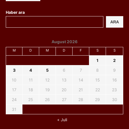
Haber ara
ARA
August 2026
M
D
M
D
F
S
S
1
2
3
4
5
6
7
8
9
10
11
12
13
14
15
16
17
18
19
20
21
22
23
24
25
26
27
28
29
30
31
« Juli