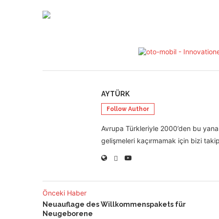
AYTÜRK
Follow Author
Avrupa Türkleriyle 2000’den bu yana 
gelişmeleri kaçırmamak için bizi takip
Önceki Haber
Neuauflage des Willkommenspakets für
Neugeborene