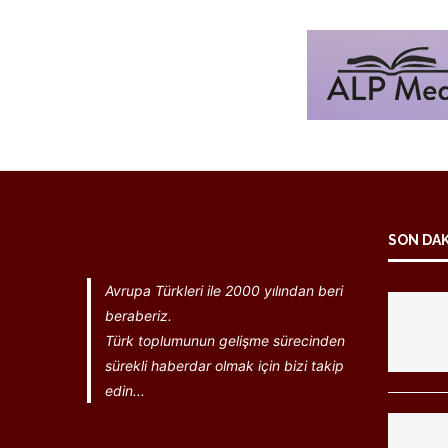
SON DA
Avrupa Türkleri ile 2000 yılından beri
beraberiz.
Türk toplumunun gelişme sürecinden
sürekli haberdar olmak için bizi takip
edin...