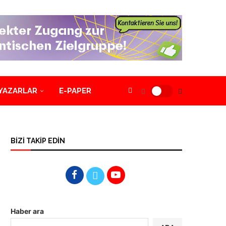
YAZARLAR
E-PAPER
BİZİ TAKİP EDİN
Haber ara