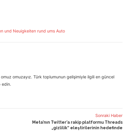
omuz omuzayız. Türk toplumunun gelişimiyle ilgili en güncel
 edin.
Sonraki Haber
Meta’nın Twitter’a rakip platformu Threads
„gizlilik“ eleştirilerinin hedefinde