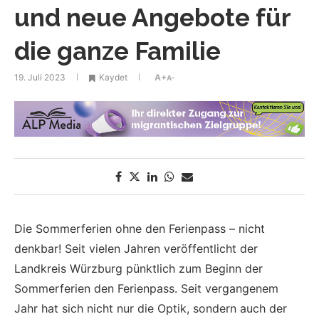
und neue Angebote für
die ganze Familie
19. Juli 2023
Kaydet
A+
A-
Die Sommerferien ohne den Ferienpass – nicht
denkbar! Seit vielen Jahren veröffentlicht der
Landkreis Würzburg pünktlich zum Beginn der
Sommerferien den Ferienpass. Seit vergangenem
Jahr hat sich nicht nur die Optik, sondern auch der