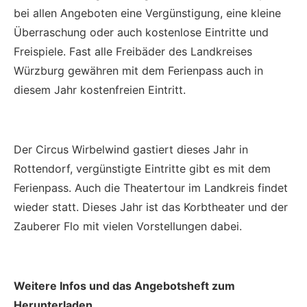
bei allen Angeboten eine Vergünstigung, eine kleine
Überraschung oder auch kostenlose Eintritte und
Freispiele. Fast alle Freibäder des Landkreises
Würzburg gewähren mit dem Ferienpass auch in
diesem Jahr kostenfreien Eintritt.
Der Circus Wirbelwind gastiert dieses Jahr in
Rottendorf, vergünstigte Eintritte gibt es mit dem
Ferienpass. Auch die Theatertour im Landkreis findet
wieder statt. Dieses Jahr ist das Korbtheater und der
Zauberer Flo mit vielen Vorstellungen dabei.
Weitere Infos und das Angebotsheft zum
Herunterladen