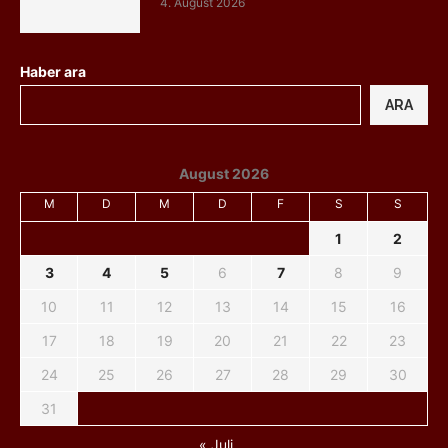
4. August 2026
Haber ara
ARA
August 2026
M
D
M
D
F
S
S
1
2
3
4
5
6
7
8
9
10
11
12
13
14
15
16
17
18
19
20
21
22
23
24
25
26
27
28
29
30
31
« Juli