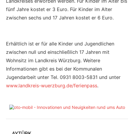
Landkreises erworben werden. Für Kinder im Alter bis
fünf Jahre kostet er 3 Euro. Für Kinder im Alter
zwischen sechs und 17 Jahren kostet er 6 Euro.
Erhältlich ist er für alle Kinder und Jugendlichen
zwischen null und einschließlich 17 Jahren mit
Wohnsitz im Landkreis Würzburg. Weitere
Informationen gibt es bei der Kommunalen
Jugendarbeit unter Tel. 0931 8003-5831 und unter
www.landkreis-wuerzburg.de/ferienpass
.
AYTÜRK