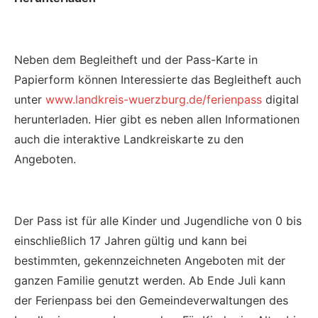
Neben dem Begleitheft und der Pass-Karte in
Papierform können Interessierte das Begleitheft auch
unter
www.landkreis-wuerzburg.de/ferienpass
digital
herunterladen. Hier gibt es neben allen Informationen
auch die interaktive Landkreiskarte zu den
Angeboten.
Der Pass ist für alle Kinder und Jugendliche von 0 bis
einschließlich 17 Jahren gültig und kann bei
bestimmten, gekennzeichneten Angeboten mit der
ganzen Familie genutzt werden. Ab Ende Juli kann
der Ferienpass bei den Gemeindeverwaltungen des