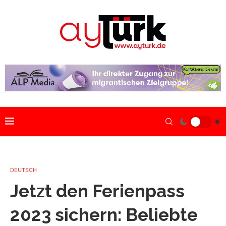
DEUTSCH
Jetzt den Ferienpass
2023 sichern: Beliebte