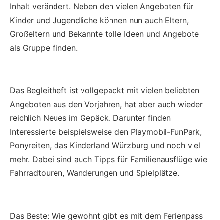
Inhalt verändert. Neben den vielen Angeboten für
Kinder und Jugendliche können nun auch Eltern,
Großeltern und Bekannte tolle Ideen und Angebote
als Gruppe finden.
Das Begleitheft ist vollgepackt mit vielen beliebten
Angeboten aus den Vorjahren, hat aber auch wieder
reichlich Neues im Gepäck. Darunter finden
Interessierte beispielsweise den Playmobil-FunPark,
Ponyreiten, das Kinderland Würzburg und noch viel
mehr. Dabei sind auch Tipps für Familienausflüge wie
Fahrradtouren, Wanderungen und Spielplätze.
Das Beste: Wie gewohnt gibt es mit dem Ferienpass