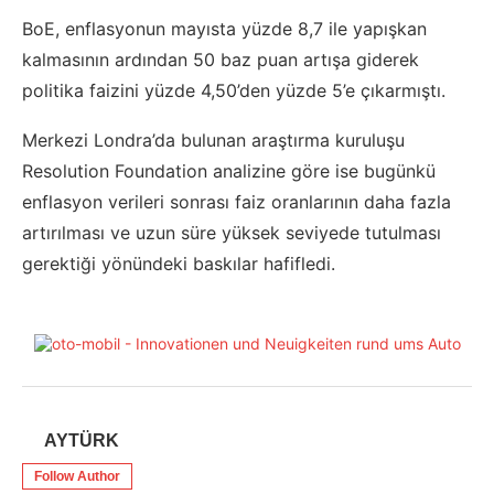
BoE, enflasyonun mayısta yüzde 8,7 ile yapışkan
kalmasının ardından 50 baz puan artışa giderek
politika faizini yüzde 4,50’den yüzde 5’e çıkarmıştı.
Merkezi Londra’da bulunan araştırma kuruluşu
Resolution Foundation analizine göre ise bugünkü
enflasyon verileri sonrası faiz oranlarının daha fazla
artırılması ve uzun süre yüksek seviyede tutulması
gerektiği yönündeki baskılar hafifledi.
AYTÜRK
Follow Author