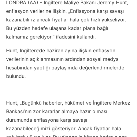
LONDRA (AA) – İngiltere Maliye Bakanı Jeremy Hunt,
enflasyon verilerine ilişkin, „Enflasyona karşı savaşı
kazanabiliriz ancak fiyatlar hala çok hızlı yükseliyor.
Bu yüzden hedefe ulaşana kadar plana bağlı
kalmamız gerekiyor.“ ifadesini kullandı.
Hunt, İngiltere’de haziran ayına ilişkin enflasyon
verilerinin açıklanmasının ardından sosyal medya
hesabından yaptığı paylaşımda değerlendirmelerde
bulundu.
Hunt, „Bugünkü haberler, hükümet ve İngiltere Merkez
Bankası’nın zor kararlar almaya hazır olması
durumunda enflasyona karşı savaşı
kazanabileceğimizi gösteriyor. Ancak fiyatlar hala