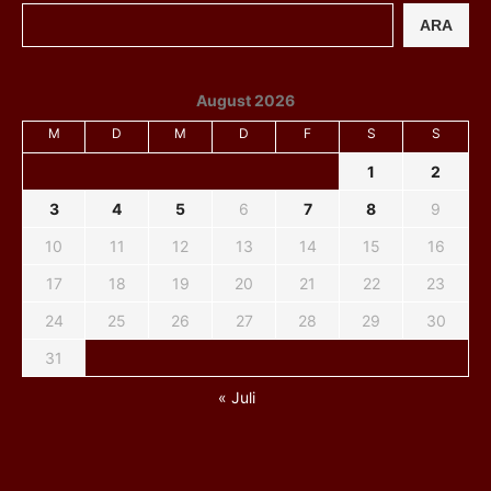
ARA
August 2026
M
D
M
D
F
S
S
1
2
3
4
5
6
7
8
9
10
11
12
13
14
15
16
17
18
19
20
21
22
23
24
25
26
27
28
29
30
31
« Juli