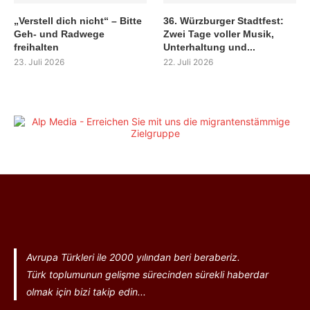
„Verstell dich nicht“ – Bitte
36. Würzburger Stadtfest:
Geh- und Radwege
Zwei Tage voller Musik,
freihalten
Unterhaltung und...
23. Juli 2026
22. Juli 2026
Avrupa Türkleri ile 2000 yılından beri beraberiz.
Türk toplumunun gelişme sürecinden sürekli haberdar
olmak için bizi takip edin...