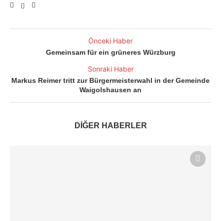
Önceki Haber
Gemeinsam für ein grüneres Würzburg
Sonraki Haber
Markus Reimer tritt zur Bürgermeisterwahl in der Gemeinde
Waigolshausen an
DİĞER HABERLER