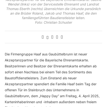
Wendel (links) von der Servicestelle Ehrenamt und Landrat
Thomas Eberth (rechts) überreichten die Urkunde persönlich
an die Brüder Roland, Jakob und Thomas Haaf, die den
familiengeführten Baudienstleister leiten.
Foto: Christian Schuster
Die Firmengruppe Haaf aus Gaubüttelbrunn ist neuer
Akzeptanzpartner für die Bayerische Ehrenamtskarte.
Besitzerinnen und Besitzer der Ehrenamtskarte erhalten ab
sofort einen Nachlass bei einem Teil des Sortiments des
Baustoffdienstleisters. Zum Einstand als neuer
Akzeptanzpartner spendiert die Familie Haaf beim Tag der
offenen Tür im Steinbruch des Unternehmens in
Gaubüttelbrunn, dem „Happy Day“ am Freitag, 4. April 2025,
Karteninhaberinnen und -inhabern außerdem neben freiem