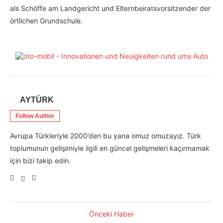
als Schöffe am Landgericht und Elternbeiratsvorsitzender der
örtlichen Grundschule.
AYTÜRK
Follow Author
Avrupa Türkleriyle 2000’den bu yana omuz omuzayız. Türk
toplumunun gelişimiyle ilgili en güncel gelişmeleri kaçırmamak
için bizi takip edin.
Önceki Haber