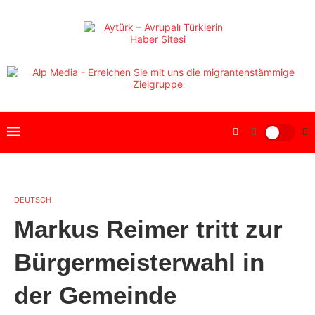
DEUTSCH
Markus Reimer tritt zur
Bürgermeisterwahl in
der Gemeinde