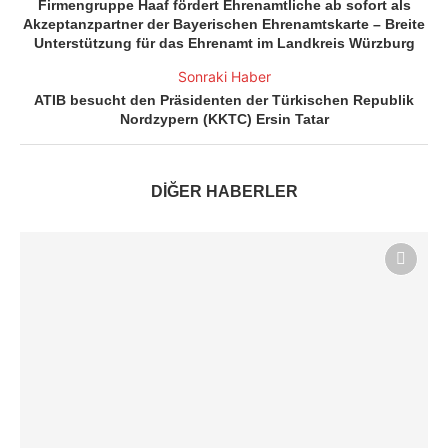
Firmengruppe Haaf fördert Ehrenamtliche ab sofort als
Akzeptanzpartner der Bayerischen Ehrenamtskarte – Breite
Unterstützung für das Ehrenamt im Landkreis Würzburg
Sonraki Haber
ATIB besucht den Präsidenten der Türkischen Republik
Nordzypern (KKTC) Ersin Tatar
DİĞER HABERLER