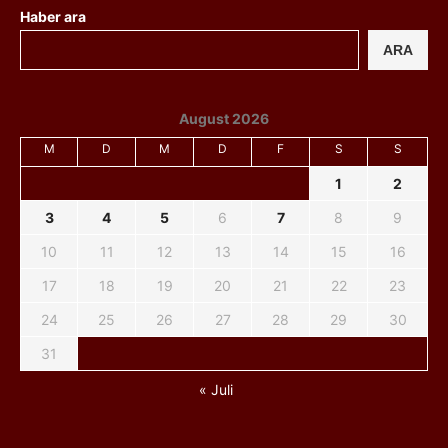
Haber ara
ARA
August 2026
M
D
M
D
F
S
S
1
2
3
4
5
6
7
8
9
10
11
12
13
14
15
16
17
18
19
20
21
22
23
24
25
26
27
28
29
30
31
« Juli