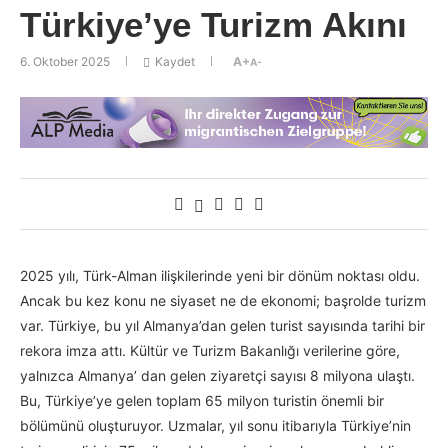
Türkiye’ye Turizm Akını
6. Oktober 2025
Kaydet
A+
A-
2025 yılı, Türk-Alman ilişkilerinde yeni bir dönüm noktası oldu.
Ancak bu kez konu ne siyaset ne de ekonomi; başrolde turizm
var. Türkiye, bu yıl Almanya’dan gelen turist sayısında tarihi bir
rekora imza attı. Kültür ve Turizm Bakanlığı verilerine göre,
yalnızca Almanya’ dan gelen ziyaretçi sayısı 8 milyona ulaştı.
Bu, Türkiye’ye gelen toplam 65 milyon turistin önemli bir
bölümünü oluşturuyor. Uzmalar, yıl sonu itibarıyla Türkiye’nin