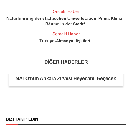
Önceki Haber
Naturführung der städtischen Umweltstation„Prima Klima –
Bäume in der Stadt“
Sonraki Haber
Türkiye-Almanya İlişkileri:
DİĞER HABERLER
NATO’nun Ankara Zirvesi Heyecanlı Geçecek
BİZİ TAKİP EDİN