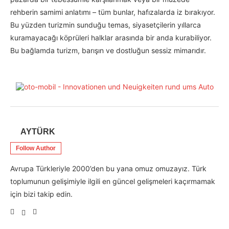
rehberin samimi anlatımı – tüm bunlar, hafızalarda iz bırakıyor.
Bu yüzden turizmin sunduğu temas, siyasetçilerin yıllarca
kuramayacağı köprüleri halklar arasında bir anda kurabiliyor.
Bu bağlamda turizm, barışın ve dostluğun sessiz mimarıdır.
AYTÜRK
Follow Author
Avrupa Türkleriyle 2000’den bu yana omuz omuzayız. Türk
toplumunun gelişimiyle ilgili en güncel gelişmeleri kaçırmamak
için bizi takip edin.