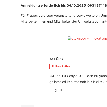
Anmeldung erforderlich bis 06.10.2025: 0931 3744
Für Fragen zu dieser Veranstaltung sowie weiteren Um
Mitarbeiterinnen und Mitarbeiter der Umweltstation un
AYTÜRK
Follow Author
Avrupa Türkleriyle 2000’den bu yana 
gelişmeleri kaçırmamak için bizi takip