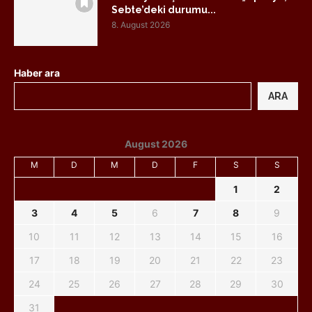
Sebte’deki durumu...
8. August 2026
Haber ara
ARA
August 2026
M
D
M
D
F
S
S
1
2
3
4
5
6
7
8
9
10
11
12
13
14
15
16
17
18
19
20
21
22
23
24
25
26
27
28
29
30
31