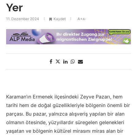
Yer
11. Dezember 2024
Kaydet
A+
A-
Karaman’ın Ermenek ilçesindeki Zeyve Pazarı, hem
tarihi hem de doğal güzellikleriyle bölgenin önemli bir
parçası. Bu pazar, yalnızca alışveriş yapılan bir alan
olmanın ötesinde, yüzyıllardır süregelen gelenekleri
yaşatan ve bölgenin kültürel mirasını miras alan bir