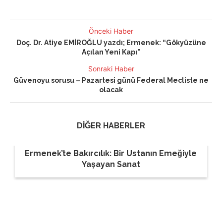
Önceki Haber
Doç. Dr. Atiye EMİROĞLU yazdı; Ermenek: “Gökyüzüne
Açılan Yeni Kapı”
Sonraki Haber
Güvenoyu sorusu – Pazartesi günü Federal Mecliste ne
olacak
DİĞER HABERLER
Ermenek’te Bakırcılık: Bir Ustanın Emeğiyle
Yaşayan Sanat