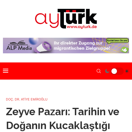
DOÇ. DR. ATİYE EMİROĞLU
Zeyve Pazarı: Tarihin ve
Doğanın Kucaklaştığı