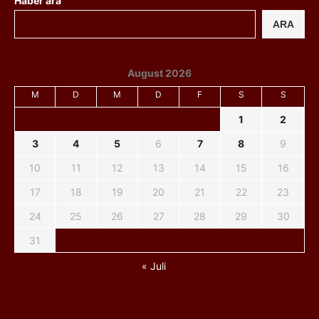
Haber ara
ARA
August 2026
M
D
M
D
F
S
S
1
2
3
4
5
6
7
8
9
10
11
12
13
14
15
16
17
18
19
20
21
22
23
24
25
26
27
28
29
30
31
« Juli