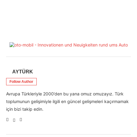
AYTÜRK
Follow Author
Avrupa Türkleriyle 2000’den bu yana omuz omuzayız. Türk
toplumunun gelişimiyle ilgili en güncel gelişmeleri kaçırmamak
için bizi takip edin.