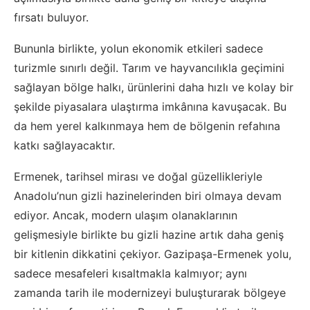
fırsatı buluyor.
Bununla birlikte, yolun ekonomik etkileri sadece
turizmle sınırlı değil. Tarım ve hayvancılıkla geçimini
sağlayan bölge halkı, ürünlerini daha hızlı ve kolay bir
şekilde piyasalara ulaştırma imkânına kavuşacak. Bu
da hem yerel kalkınmaya hem de bölgenin refahına
katkı sağlayacaktır.
Ermenek, tarihsel mirası ve doğal güzellikleriyle
Anadolu’nun gizli hazinelerinden biri olmaya devam
ediyor. Ancak, modern ulaşım olanaklarının
gelişmesiyle birlikte bu gizli hazine artık daha geniş
bir kitlenin dikkatini çekiyor. Gazipaşa-Ermenek yolu,
sadece mesafeleri kısaltmakla kalmıyor; aynı
zamanda tarih ile modernizeyi buluşturarak bölgeye