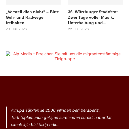
„Verstell dich nicht“ – Bitte
36. Würzburger Stadtfest:
Geh- und Radwege
Zwei Tage voller Musik,
freihalten
Unterhaltung und...
23. Juli 2026
22. Juli 2026
Avrupa Türkleri ile 2000 yılından beri beraberiz.
Türk toplumunun gelişme sürecinden sürekli haberdar
olmak için bizi takip edin...