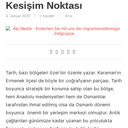
Kesişim Noktası
4. Januar 2025
Kaydet
A+
A-
Tarih, bazı bölgeleri özel bir özenle yazar. Karaman’ın
Ermenek ilçesi de böyle bir coğrafyanın parçası. Tarih
boyunca stratejik bir konuma sahip olan bu bölge,
hem Anadolu medeniyetleri hem de Osmanlılar
tarafından ihmal edilmiş olsa da Osmanlı dönemi
boyunca önemli bir yerleşim merkezi olmuştur. Antik
çağlardan günümüze kadar uzanan bu yolculukta