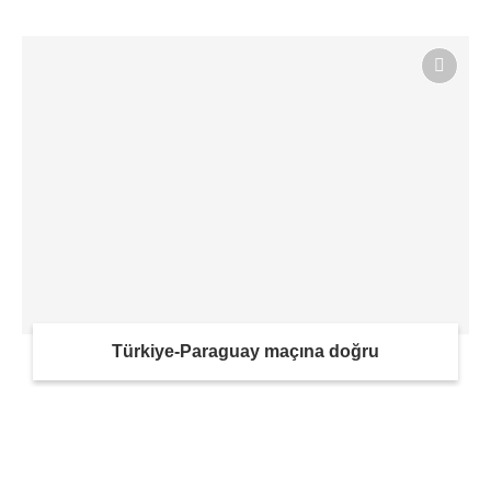
Türkiye-Paraguay maçına doğru