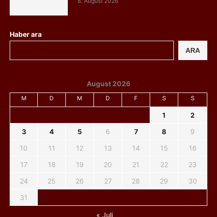
8. August 2026
Haber ara
ARA
August 2026
M
D
M
D
F
S
S
1
2
3
4
5
6
7
8
9
10
11
12
13
14
15
16
17
18
19
20
21
22
23
24
25
26
27
28
29
30
31
« Juli