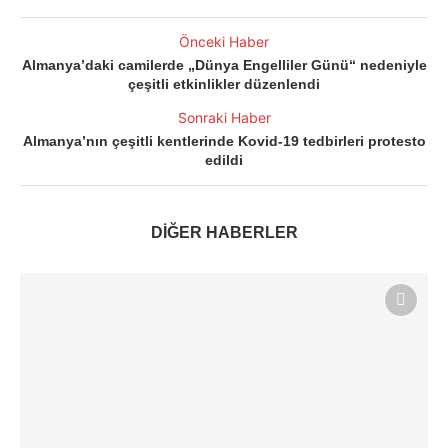
Önceki Haber
Almanya’daki camilerde „Dünya Engelliler Günü“ nedeniyle
çeşitli etkinlikler düzenlendi
Sonraki Haber
Almanya’nın çeşitli kentlerinde Kovid-19 tedbirleri protesto
edildi
DİĞER HABERLER