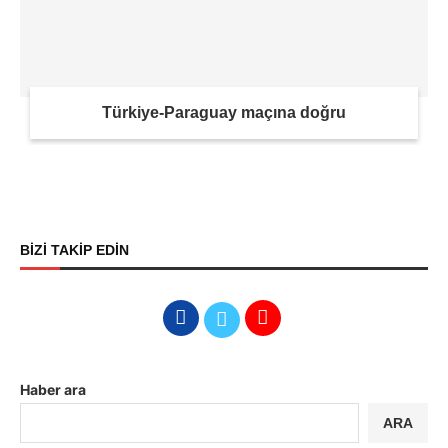
Türkiye-Paraguay maçına doğru
BİZİ TAKİP EDİN
Haber ara
ARA