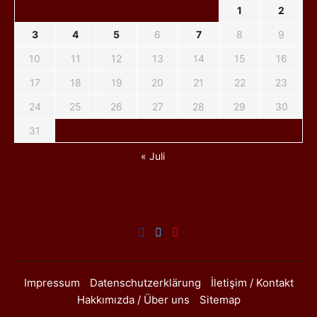
1
2
3
4
5
6
7
8
9
10
11
12
13
14
15
16
17
18
19
20
21
22
23
24
25
26
27
28
29
30
31
« Juli
Impressum
Datenschutzerklärung
İletişim / Kontakt
Hakkımızda / Über uns
Sitemap