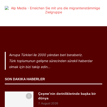
Avrupa Türkleri ile 2000 yılından beri beraberiz.
Türk toplumunun gelişme sürecinden sürekli haberdar
olmak için bizi takip edin...
SON DAKIKA HABERLER
Çeşme’nin derinliklerinde başka bir
dünya
7. August 2026