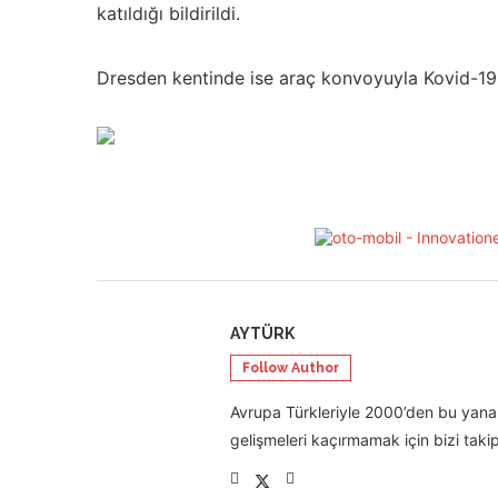
katıldığı bildirildi.
Dresden kentinde ise araç konvoyuyla Kovid-19 t
AYTÜRK
Follow Author
Avrupa Türkleriyle 2000’den bu yana 
gelişmeleri kaçırmamak için bizi takip