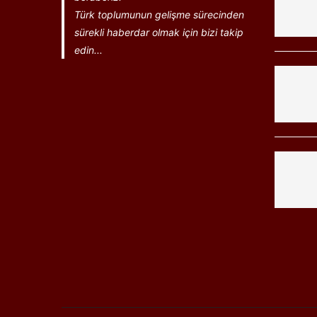
Türk toplumunun gelişme sürecinden
sürekli haberdar olmak için bizi takip
edin...