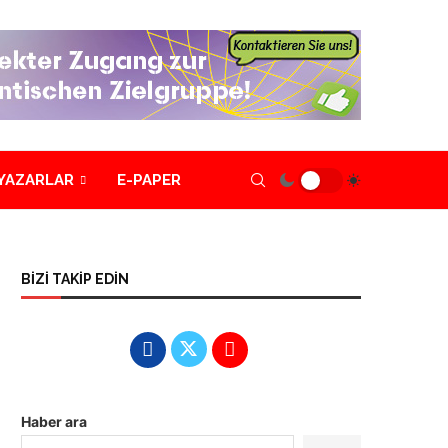
YAZARLAR
E-PAPER
BİZİ TAKİP EDİN
Haber ara