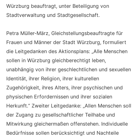
Würzburg beauftragt, unter Beteiligung von
Stadtverwaltung und Stadtgesellschaft.
Petra Müller-März, Gleichstellungsbeauftragte für
Frauen und Männer der Stadt Würzburg, formuliert
die Leitgedanken des Aktionsplans: „Alle Menschen
sollen in Würzburg gleichberechtigt leben,
unabhängig von ihrer geschlechtlichen und sexuellen
Identität, ihrer Religion, ihrer kulturellen
Zugehörigkeit, ihres Alters, ihrer psychischen und
physischen Erfordernissen und ihrer sozialen
Herkunft.“ Zweiter Leitgedanke: „Allen Menschen soll
der Zugang zu gesellschaftlicher Teilhabe und
Mitwirkung gleichermaßen offenstehen. Individuelle
Bedürfnisse sollen berücksichtigt und Nachteile