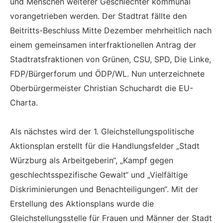
und Menschen weiterer Geschlechter kommunal
vorangetrieben werden. Der Stadtrat fällte den
Beitritts-Beschluss Mitte Dezember mehrheitlich nach
einem gemeinsamen interfraktionellen Antrag der
Stadtratsfraktionen von Grünen, CSU, SPD, Die Linke,
FDP/Bürgerforum und ÖDP/WL. Nun unterzeichnete
Oberbürgermeister Christian Schuchardt die EU-
Charta.
Als nächstes wird der 1. Gleichstellungspolitische
Aktionsplan erstellt für die Handlungsfelder „Stadt
Würzburg als Arbeitgeberin“, „Kampf gegen
geschlechtsspezifische Gewalt“ und „Vielfältige
Diskriminierungen und Benachteiligungen“. Mit der
Erstellung des Aktionsplans wurde die
Gleichstellungsstelle für Frauen und Männer der Stadt