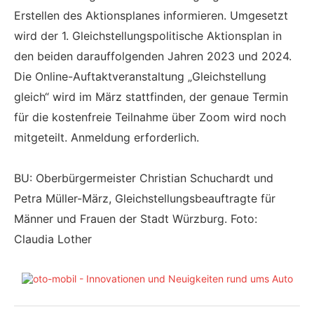
Erstellen des Aktionsplanes informieren. Umgesetzt
wird der 1. Gleichstellungspolitische Aktionsplan in
den beiden darauffolgenden Jahren 2023 und 2024.
Die Online-Auftaktveranstaltung „Gleichstellung
gleich“ wird im März stattfinden, der genaue Termin
für die kostenfreie Teilnahme über Zoom wird noch
mitgeteilt. Anmeldung erforderlich.
BU: Oberbürgermeister Christian Schuchardt und
Petra Müller-März, Gleichstellungsbeauftragte für
Männer und Frauen der Stadt Würzburg. Foto:
Claudia Lother