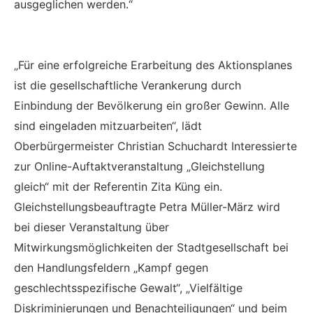
ausgeglichen werden.“
„Für eine erfolgreiche Erarbeitung des Aktionsplanes
ist die gesellschaftliche Verankerung durch
Einbindung der Bevölkerung ein großer Gewinn. Alle
sind eingeladen mitzuarbeiten“, lädt
Oberbürgermeister Christian Schuchardt Interessierte
zur Online-Auftaktveranstaltung „Gleichstellung
gleich“ mit der Referentin Zita Küng ein.
Gleichstellungsbeauftragte Petra Müller-März wird
bei dieser Veranstaltung über
Mitwirkungsmöglichkeiten der Stadtgesellschaft bei
den Handlungsfeldern „Kampf gegen
geschlechtsspezifische Gewalt“, „Vielfältige
Diskriminierungen und Benachteiligungen“ und beim