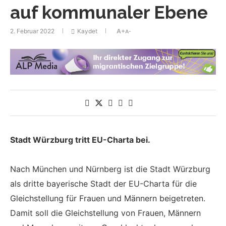
auf kommunaler Ebene
2. Februar 2022
Kaydet
A+
A-
Stadt Würzburg tritt EU-Charta bei.
Nach München und Nürnberg ist die Stadt Würzburg
als dritte bayerische Stadt der EU-Charta für die
Gleichstellung für Frauen und Männern beigetreten.
Damit soll die Gleichstellung von Frauen, Männern