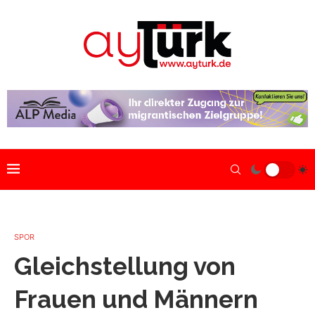
SPOR
Gleichstellung von
Frauen und Männern