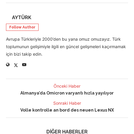
AYTÜRK
Follow Author
Avrupa Türkleriyle 2000’den bu yana omuz omuzayız. Türk
toplumunun gelişimiyle ilgili en güncel gelişmeleri kaçırmamak
için bizi takip edin.
Önceki Haber
Almanya’da Omicron varyantı hızla yayılıyor
Sonraki Haber
Volle kontrolle an bord des neuen Lexus NX
DİĞER HABERLER