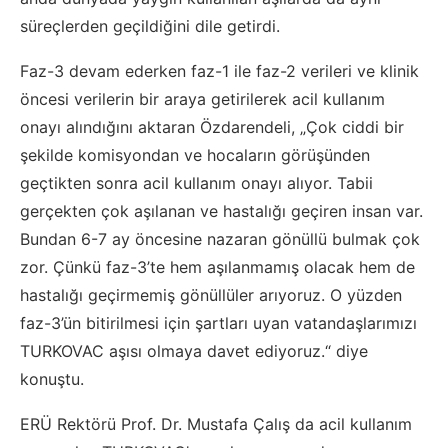
süreçlerden geçildiğini dile getirdi.
Faz-3 devam ederken faz-1 ile faz-2 verileri ve klinik
öncesi verilerin bir araya getirilerek acil kullanım
onayı alındığını aktaran Özdarendeli, „Çok ciddi bir
şekilde komisyondan ve hocaların görüşünden
geçtikten sonra acil kullanım onayı alıyor. Tabii
gerçekten çok aşılanan ve hastalığı geçiren insan var.
Bundan 6-7 ay öncesine nazaran gönüllü bulmak çok
zor. Çünkü faz-3’te hem aşılanmamış olacak hem de
hastalığı geçirmemiş gönüllüler arıyoruz. O yüzden
faz-3’ün bitirilmesi için şartları uyan vatandaşlarımızı
TURKOVAC aşısı olmaya davet ediyoruz.“ diye
konuştu.
ERÜ Rektörü Prof. Dr. Mustafa Çalış da acil kullanım