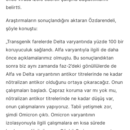
belirtti.
Araştırmaların sonuçlandığını aktaran Özdarendeli,
şöyle konuştu:
„Transgenik farelerde Delta varyantında yüzde 100 bir
koruyuculuk sağlandı. Alfa varyantıyla ilgili de daha
önce açıklamalarımız olmuştu. Bu sonuçlandıktan
sonra biz aynı zamanda faz-2’deki gönüllülerde de
Alfa ve Delta varyantının antikor titrelerinde ne kadar
nötralizan antikor olduğunu ortaya çıkaracağız. Onun
çalışmaları başladı. Çapraz koruma var mı yok mu,
nötralizan antikor titrelerinde ne kadar düşüş var,
onun çalışmalarını yapıyoruz. Tabii yetişmek zor,
şimdi Omicron çıktı. Omicron varyantının
izolasyonuyla ilgili çalışmalara en kısa sürede