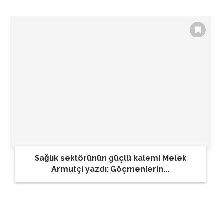
Sağlık sektörünün güçlü kalemi Melek
Armutçi yazdı: Göçmenlerin...