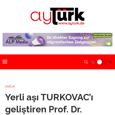
SAĞLIK
Yerli aşı TURKOVAC’ı
geliştiren Prof. Dr.