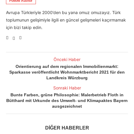
Follow Author
Avrupa Türkleriyle 2000’den bu yana omuz omuzayız. Türk
toplumunun gelişimiyle ilgili en güncel gelişmeleri kaçırmamak
için bizi takip edin.
Önceki Haber
Orientierung auf dem regionalen Immobilienmarkt:
Sparkasse veröffentlicht Wohnmarktbericht 2021 für den
Landkreis Würzburg
Sonraki Haber
Bunte Farben, grüne Philosophie: Malerbetrieb Floth in
Bütthard mit Urkunde des Umwelt- und Klimapaktes Bayern
ausgezeichnet
DİĞER HABERLER