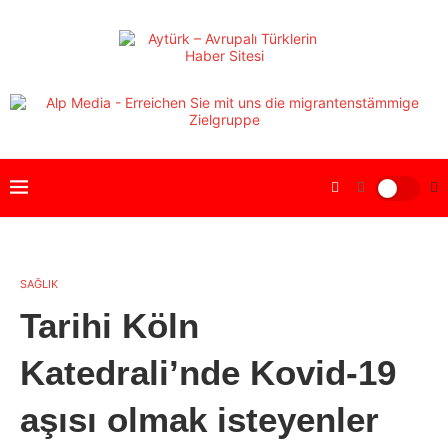
SAĞLIK
Tarihi Köln
Katedrali’nde Kovid-19
aşısı olmak isteyenler