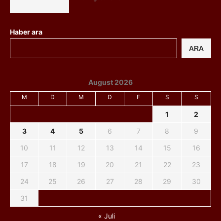
Haber ara
ARA
August 2026
M
D
M
D
F
S
S
1
2
3
4
5
6
7
8
9
10
11
12
13
14
15
16
17
18
19
20
21
22
23
24
25
26
27
28
29
30
31
« Juli