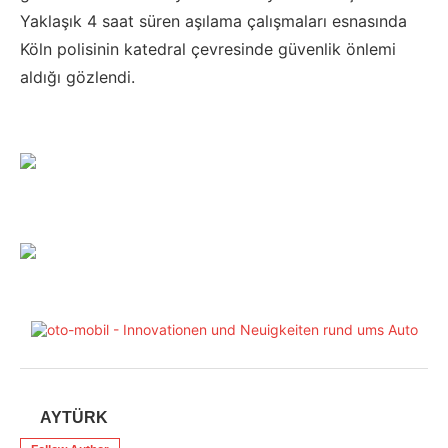
Yaklaşık 4 saat süren aşılama çalışmaları esnasında
Köln polisinin katedral çevresinde güvenlik önlemi
aldığı gözlendi.
AYTÜRK