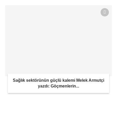
Sağlık sektörünün güçlü kalemi Melek Armutçi
yazdı: Göçmenlerin...