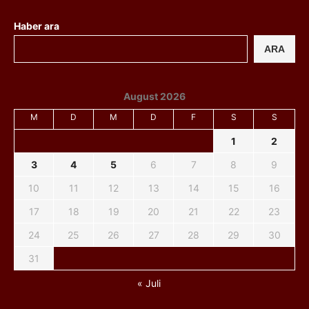
Haber ara
ARA
August 2026
M
D
M
D
F
S
S
1
2
3
4
5
6
7
8
9
10
11
12
13
14
15
16
17
18
19
20
21
22
23
24
25
26
27
28
29
30
31
« Juli