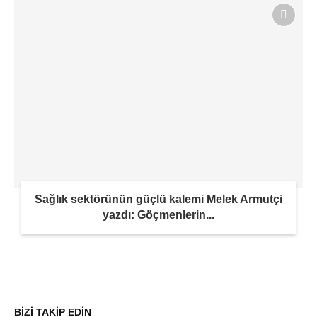
Sağlık sektörünün güçlü kalemi Melek Armutçi
yazdı: Göçmenlerin...
BİZİ TAKİP EDİN