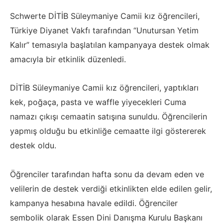
Schwerte DİTİB Süleymaniye Camii kız öğrencileri,
Türkiye Diyanet Vakfı tarafından “Unutursan Yetim
Kalır” temasıyla başlatılan kampanyaya destek olmak
amacıyla bir etkinlik düzenledi.
DİTİB Süleymaniye Camii kız öğrencileri, yaptıkları
kek, poğaça, pasta ve waffle yiyecekleri Cuma
namazı çıkışı cemaatin satışına sunuldu. Öğrencilerin
yapmış olduğu bu etkinliğe cemaatte ilgi göstererek
destek oldu.
Öğrenciler tarafından hafta sonu da devam eden ve
velilerin de destek verdiği etkinlikten elde edilen gelir,
kampanya hesabına havale edildi. Öğrenciler
sembolik olarak Essen Dini Danışma Kurulu Başkanı