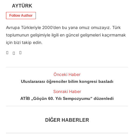
AYTÜRK
Follow Author
Avrupa Türkleriyle 2000’den bu yana omuz omuzayız. Türk
toplumunun gelişimiyle ilgili en güncel gelişmeleri kaçırmamak
için bizi takip edin.
Önceki Haber
Uluslararası öğrenciler bilim kongresi basladı
Sonraki Haber
ATİB „Göçün 60. Yılı Sempozyumu“ düzenledi
DİĞER HABERLER