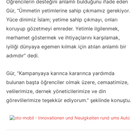
Öğrencilerin desteğini anlamlı bulduğunu ifade eden
Gür, “Ümmetin yetimlerine sahip çıkmamız gerekiyor.
Yüce dinimiz İslam; yetime sahip çıkmayı, onları
koruyup gözetmeyi emreder. Yetimle ilgilenmek,
merhamet göstermek ve ihtiyaçlarını karşılamak,
iyiliği dünyaya egemen kılmak için atılan anlamlı bir
adımdır” dedi.
Gür, “Kampanyaya karınca kararınca yardımda
bulunan başta öğrenciler olmak üzere, cemaatimize,
velilerimize, dernek yöneticilerimize ve din
görevlilerimize teşekkür ediyorum.” şeklinde konuştu.