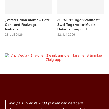
„Verstell dich nicht“ – Bitte
36. Würzburger Stadtfest:
Geh- und Radwege
Zwei Tage voller Musik,
freihalten
Unterhaltung und...
23. Juli 2026
22. Juli 2026
Avrupa Türkleri ile 2000 yılından beri beraberiz.