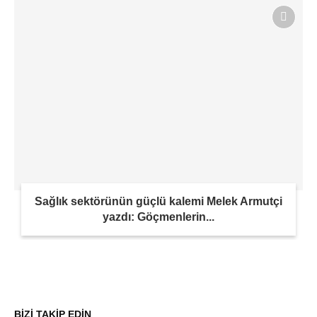
Sağlık sektörünün güçlü kalemi Melek Armutçi
yazdı: Göçmenlerin...
BİZİ TAKİP EDİN