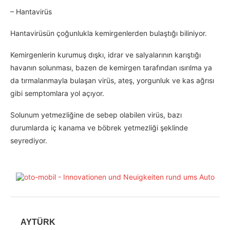
– Hantavirüs
Hantavirüsün çoğunlukla kemirgenlerden bulaştığı biliniyor.
Kemirgenlerin kurumuş dışkı, idrar ve salyalarının karıştığı
havanın solunması, bazen de kemirgen tarafından ısırılma ya
da tırmalanmayla bulaşan virüs, ateş, yorgunluk ve kas ağrısı
gibi semptomlara yol açıyor.
Solunum yetmezliğine de sebep olabilen virüs, bazı
durumlarda iç kanama ve böbrek yetmezliği şeklinde
seyrediyor.
AYTÜRK