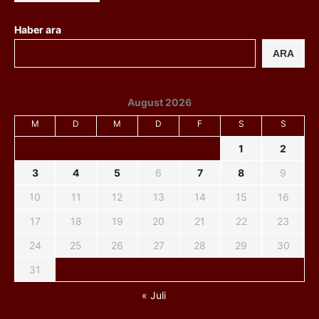
Haber ara
ARA
August 2026
M
D
M
D
F
S
S
1
2
3
4
5
6
7
8
9
10
11
12
13
14
15
16
17
18
19
20
21
22
23
24
25
26
27
28
29
30
31
« Juli