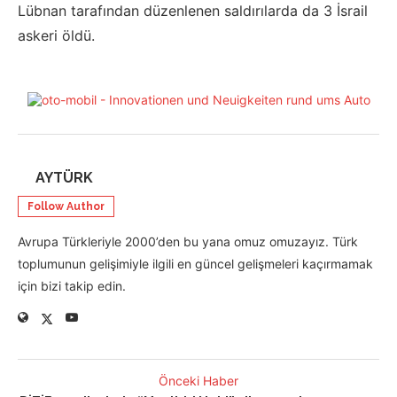
Lübnan tarafından düzenlenen saldırılarda da 3 İsrail
askeri öldü.
AYTÜRK
Follow Author
Avrupa Türkleriyle 2000’den bu yana omuz omuzayız. Türk
toplumunun gelişimiyle ilgili en güncel gelişmeleri kaçırmamak
için bizi takip edin.
Önceki Haber