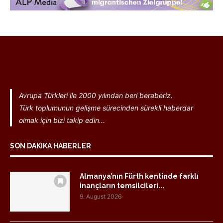
Avrupa Türkleri ile 2000 yılından beri beraberiz.
Türk toplumunun gelişme sürecinden sürekli haberdar
olmak için bizi takip edin...
SON DAKIKA HABERLER
Almanya’nın Fürth kentinde farklı
inançların temsilcileri...
9. August 2026