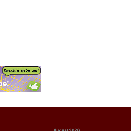
August 2026