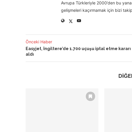
Avrupa Türkleriyle 2000’den bu yana 
gelişmeleri kaçırmamak için bizi takip
Önceki Haber
Easyjet, İngiltere’de 1.700 uçuşu iptal etme kararı
aldı
DİĞE