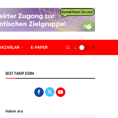
YAZARLAR
E-PAPER
BİZİ TAKİP EDİN
Haber ara