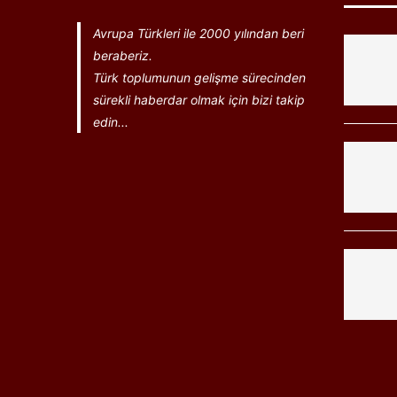
Avrupa Türkleri ile 2000 yılından beri
beraberiz.
Türk toplumunun gelişme sürecinden
sürekli haberdar olmak için bizi takip
edin...