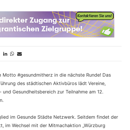
 Motto #gesundmitherz in die nächste Runde! Das
ührung des städtischen Aktivbüros lädt Vereine,
- und Gesundheitsbereich zur Teilnahme am 12.
n.
glied im Gesunde Städte Netzwerk. Seitdem findet der
tt, im Wechsel mit der Mitmachaktion „Würzburg