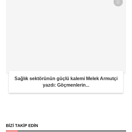
Sağlık sektörünün güçlü kalemi Melek Armutçi
yazdı: Göçmenlerin...
BİZİ TAKİP EDİN