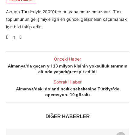
Avrupa Türkleriyle 2000’den bu yana omuz omuzayız. Türk
toplumunun gelişimiyle ilgili en güncel gelişmeleri kaçırmamak
için bizi takip edin.
Önceki Haber
Almanya’da geçen yıl 13 milyon kişinin yoksulluk sınırının
altında yaşadığı tespit edildi
Sonraki Haber
Almanya’daki dolandırıcılık şebekesine Türkiye’de
operasyon: 10 gözaltı
DİĞER HABERLER