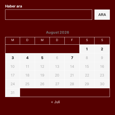
Haber ara
ARA
August 2026
M
D
M
D
F
S
S
1
2
3
4
5
6
7
8
9
10
11
12
13
14
15
16
17
18
19
20
21
22
23
24
25
26
27
28
29
30
31
« Juli