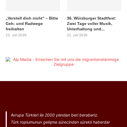
„Verstell dich nicht“ – Bitte
36. Würzburger Stadtfest:
Geh- und Radwege
Zwei Tage voller Musik,
freihalten
Unterhaltung und...
23. Juli 2026
22. Juli 2026
Avrupa Türkleri ile 2000 yılından beri beraberiz.
Türk toplumunun gelişme sürecinden sürekli haberdar