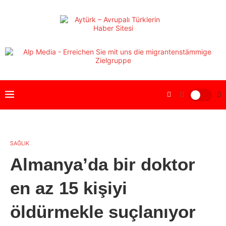
SAĞLIK
Almanya’da bir doktor
en az 15 kişiyi
öldürmekle suçlanıyor