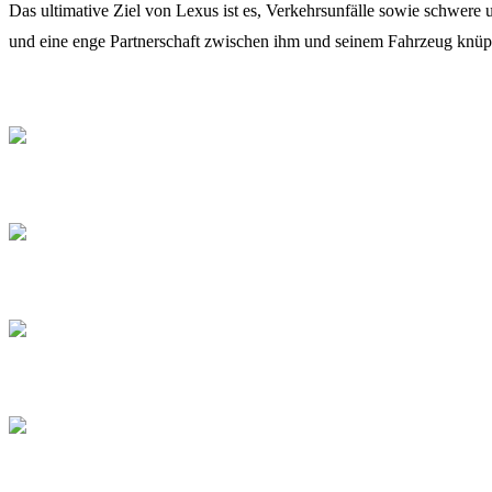
Das ultimative Ziel von Lexus ist es, Verkehrsunfälle sowie schwere
und eine enge Partnerschaft zwischen ihm und seinem Fahrzeug knüpft, 