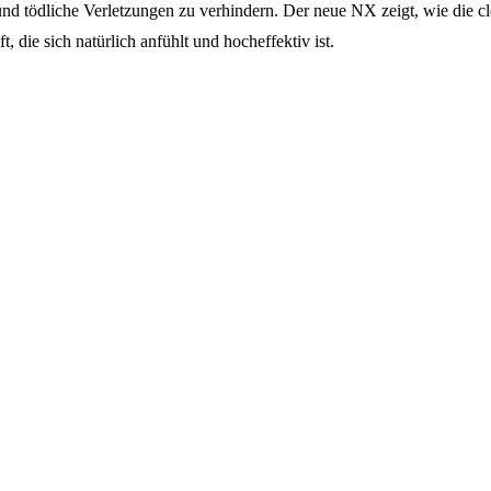
 und tödliche Verletzungen zu verhindern. Der neue NX zeigt, wie die 
die sich natürlich anfühlt und hocheffektiv ist.