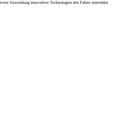
clevere Anwendung innovativer Technologien den Fahrer unterstützt