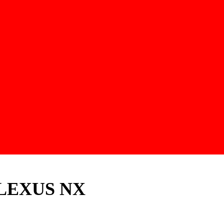
im LEXUS NX