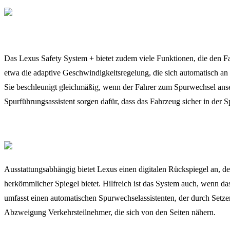
Das Lexus Safety System + bietet zudem viele Funktionen, die den Fa
etwa die adaptive Geschwindigkeitsregelung, die sich automatisch an
Sie beschleunigt gleichmäßig, wenn der Fahrer zum Spurwechsel anset
Spurführungsassistent sorgen dafür, dass das Fahrzeug sicher in der Sp
Ausstattungsabhängig bietet Lexus einen digitalen Rückspiegel an, de
herkömmlicher Spiegel bietet. Hilfreich ist das System auch, wenn da
umfasst einen automatischen Spurwechselassistenten, der durch Setze
Abzweigung Verkehrsteilnehmer, die sich von den Seiten nähern.