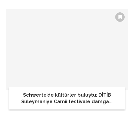
Schwerte’de kültürler buluştu: DİTİB
Süleymaniye Camii festivale damga...