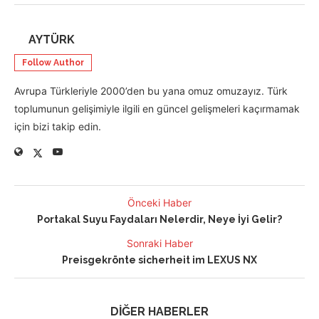
AYTÜRK
Follow Author
Avrupa Türkleriyle 2000’den bu yana omuz omuzayız. Türk
toplumunun gelişimiyle ilgili en güncel gelişmeleri kaçırmamak
için bizi takip edin.
Önceki Haber
Portakal Suyu Faydaları Nelerdir, Neye İyi Gelir?
Sonraki Haber
Preisgekrönte sicherheit im LEXUS NX
DİĞER HABERLER