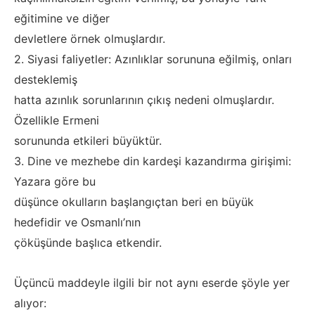
eğitimine ve diğer
devletlere örnek olmuşlardır.
2. Siyasi faliyetler: Azınlıklar sorununa eğilmiş, onları
desteklemiş
hatta azınlık sorunlarının çıkış nedeni olmuşlardır.
Özellikle Ermeni
sorununda etkileri büyüktür.
3. Dine ve mezhebe din kardeşi kazandırma girişimi:
Yazara göre bu
düşünce okulların başlangıçtan beri en büyük
hedefidir ve Osmanlı’nın
çöküşünde başlıca etkendir.
Üçüncü maddeyle ilgili bir not aynı eserde şöyle yer
alıyor: