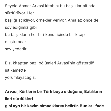
Seyyid Ahmet Arvasi kitabını bu başlıklar altında
sürdürüyor. Her
başlığı açıklıyor, örnekler veriyor. Ama az önce de
söylediğimiz gibi
bu başlıkların her biri kendi içinde bir kitap
oluşturacak
seviyededir.
Biz, kitaptan bazı bölümleri Arvasi’nin gösterdiği
istikamette
yorumlayacağız.
Arvasi, Kürtlerin bir Türk boyu olduğunu, Batılıların
ileri sürdükleri
gibi ayrı bir kavim olmadıklarını belirtir. Bunları ifade