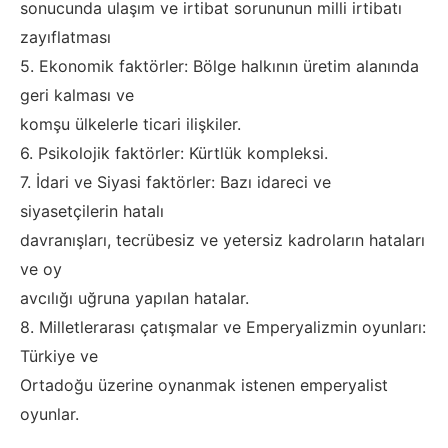
sonucunda ulaşım ve irtibat sorununun milli irtibatı
zayıflatması
5. Ekonomik faktörler: Bölge halkının üretim alanında
geri kalması ve
komşu ülkelerle ticari ilişkiler.
6. Psikolojik faktörler: Kürtlük kompleksi.
7. İdari ve Siyasi faktörler: Bazı idareci ve
siyasetçilerin hatalı
davranışları, tecrübesiz ve yetersiz kadroların hataları
ve oy
avcılığı uğruna yapılan hatalar.
8. Milletlerarası çatışmalar ve Emperyalizmin oyunları:
Türkiye ve
Ortadoğu üzerine oynanmak istenen emperyalist
oyunlar.