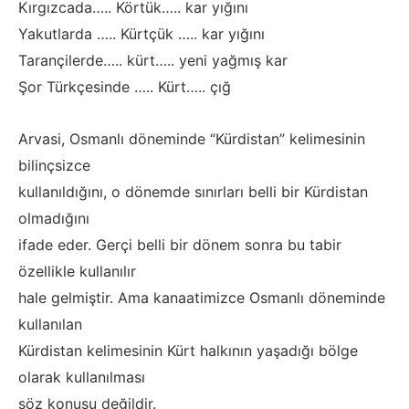
Kırgızcada….. Körtük….. kar yığını
Yakutlarda ….. Kürtçük ….. kar yığını
Tarançilerde….. kürt….. yeni yağmış kar
Şor Türkçesinde ….. Kürt….. çığ
Arvasi, Osmanlı döneminde “Kürdistan” kelimesinin
bilinçsizce
kullanıldığını, o dönemde sınırları belli bir Kürdistan
olmadığını
ifade eder. Gerçi belli bir dönem sonra bu tabir
özellikle kullanılır
hale gelmiştir. Ama kanaatimizce Osmanlı döneminde
kullanılan
Kürdistan kelimesinin Kürt halkının yaşadığı bölge
olarak kullanılması
söz konusu değildir.