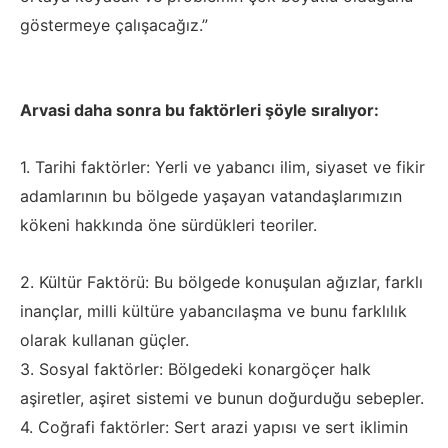
göstermeye çalışacağız.”
Arvasi daha sonra bu faktörleri şöyle sıralıyor:
1. Tarihi faktörler: Yerli ve yabancı ilim, siyaset ve fikir
adamlarının bu bölgede yaşayan vatandaşlarımızın
kökeni hakkında öne sürdükleri teoriler.
2. Kültür Faktörü: Bu bölgede konuşulan ağızlar, farklı
inançlar, milli kültüre yabancılaşma ve bunu farklılık
olarak kullanan güçler.
3. Sosyal faktörler: Bölgedeki konargöçer halk
aşiretler, aşiret sistemi ve bunun doğurduğu sebepler.
4. Coğrafi faktörler: Sert arazi yapısı ve sert iklimin