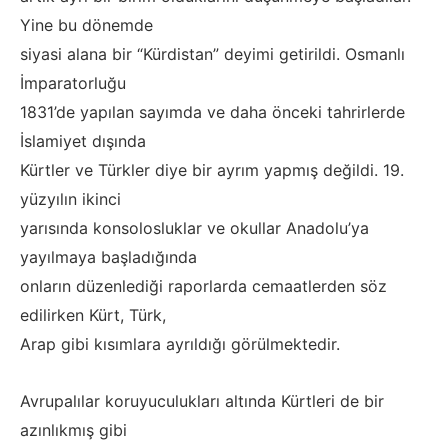
Yine bu dönemde
siyasi alana bir “Kürdistan” deyimi getirildi. Osmanlı
İmparatorluğu
1831’de yapılan sayımda ve daha önceki tahrirlerde
İslamiyet dışında
Kürtler ve Türkler diye bir ayrım yapmış değildi. 19.
yüzyılın ikinci
yarısında konsolosluklar ve okullar Anadolu’ya
yayılmaya başladığında
onların düzenlediği raporlarda cemaatlerden söz
edilirken Kürt, Türk,
Arap gibi kısımlara ayrıldığı görülmektedir.
Avrupalılar koruyuculukları altında Kürtleri de bir
azınlıkmış gibi