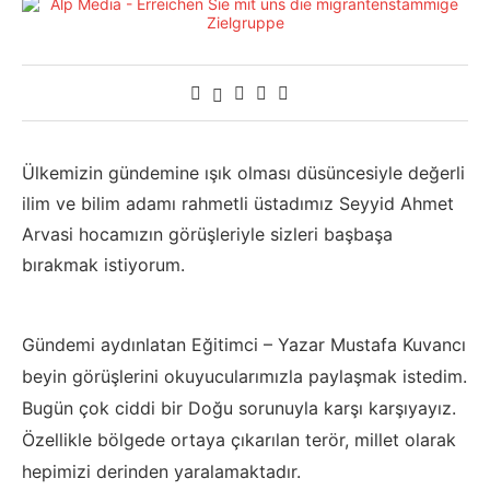
Ülkemizin gündemine ışık olması düsüncesiyle değerli
ilim ve bilim adamı rahmetli üstadımız Seyyid Ahmet
Arvasi hocamızın görüşleriyle sizleri başbaşa
bırakmak istiyorum.
Gündemi aydınlatan Eğitimci – Yazar Mustafa Kuvancı
beyin görüşlerini okuyucularımızla paylaşmak istedim.
Bugün çok ciddi bir Doğu sorunuyla karşı karşıyayız.
Özellikle bölgede ortaya çıkarılan terör, millet olarak
hepimizi derinden yaralamaktadır.