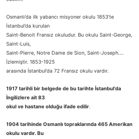
Osmanlı’da ilk yabancı misyoner okulu 1853’te
İstanbul’da kurulan
Saint-Benoit Fransız okuludur. Bu okulu Saint-George,
Saint-Luis,
Saint-Pierre, Notre Dame de Sion, Saint-Joseph….
İzlemiştir. 1853-1925
arasında İstanbul’da 72 Fransız okulu vardır.
1917 tarihli bir belgede de bu tarihte İstanbul’da
İngilizlere ait 83
okul ve hastane olduğu ifade edilir
.
1904 tarihinde Osmanlı topraklarında 465 Amerikan
okulu vardır. Bu