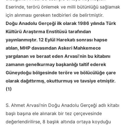
Eserinde, terörü önlemek ve milli bütünlüğü sağlamak
için alınması gereken tedbirleri de belirtmiştir.
Doğu Anadolu Gerçeği ilk olarak 1986 yılında Türk
Kültürü Araştırma Enstitüsü tarafından
yayınlanmıştır. 12 Eylül Harekatı sonrası hapse
atılan, MHP davasından Askeri Mahkemece
yargılanan ve beraat eden Arvasi’nin bu kitabını
zamanın genelkurmay başkanlığı taltif ederek
Güneydoğu bölgesinde teröre ve bölücülüğe çare
olarak dağıttırmış, okutturmuş ve tavsiye etmiştir.
(1)
S. Ahmet Arvasi’nin Doğu Anadolu Gerçeği adlı kitabı
başlı başına ele alınarak bir tez çerçevesinde
değerlendirilirse, 8 başlık altında ortaya koyduğu