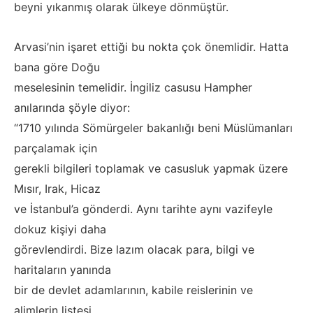
beyni yıkanmış olarak ülkeye dönmüştür.
Arvasi’nin işaret ettiği bu nokta çok önemlidir. Hatta
bana göre Doğu
meselesinin temelidir. İngiliz casusu Hampher
anılarında şöyle diyor:
“1710 yılında Sömürgeler bakanlığı beni Müslümanları
parçalamak için
gerekli bilgileri toplamak ve casusluk yapmak üzere
Mısır, Irak, Hicaz
ve İstanbul’a gönderdi. Aynı tarihte aynı vazifeyle
dokuz kişiyi daha
görevlendirdi. Bize lazım olacak para, bilgi ve
haritaların yanında
bir de devlet adamlarının, kabile reislerinin ve
alimlerin listesi