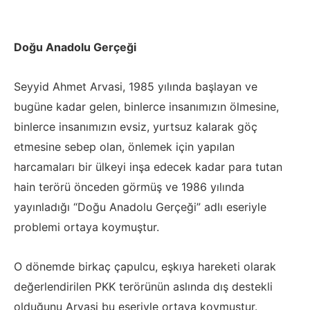
Doğu Anadolu Gerçeği
Seyyid Ahmet Arvasi, 1985 yılında başlayan ve
bugüne kadar gelen, binlerce insanımızın ölmesine,
binlerce insanımızın evsiz, yurtsuz kalarak göç
etmesine sebep olan, önlemek için yapılan
harcamaları bir ülkeyi inşa edecek kadar para tutan
hain terörü önceden görmüş ve 1986 yılında
yayınladığı “Doğu Anadolu Gerçeği” adlı eseriyle
problemi ortaya koymuştur.
O dönemde birkaç çapulcu, eşkıya hareketi olarak
değerlendirilen PKK terörünün aslında dış destekli
olduğunu Arvasi bu eseriyle ortaya koymuştur.