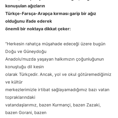
konuşulan ağızların
Türkçe-Farsça-Arapça kırması garip bir ağız
olduğunu ifade ederek
önemli bir noktaya dikkat çeker:
“Herkesin rahatça müşahade edeceği üzere bugün
Doğu ve Güneydoğu
Anadolu’muzda yaşayan halkımızın çoğunluğunun
konuştuğu dil kesin
olarak Türkçedir. Ancak, yol ve okul götüremediğimiz
ve kültür
merkezlerimizle irtibat sağlayamadığımız bazı vatan
topraklarındaki
vatandaşlarımız, bazen Kurmançi, bazen Zazaki,
bazen Gorani, bazen