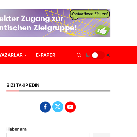
YAZARLAR
E-PAPER
BİZİ TAKİP EDİN
Haber ara