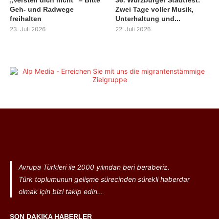
Geh- und Radwege
Zwei Tage voller Musik,
freihalten
Unterhaltung und...
23. Juli 2026
22. Juli 2026
Avrupa Türkleri ile 2000 yılından beri beraberiz.
Türk toplumunun gelişme sürecinden sürekli haberdar
olmak için bizi takip edin...
SON DAKIKA HABERLER