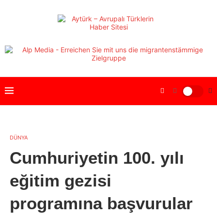
DÜNYA
Cumhuriyetin 100. yılı
eğitim gezisi
programına başvurular