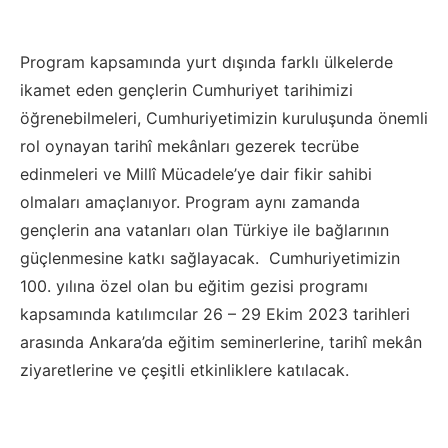
Program kapsamında yurt dışında farklı ülkelerde
ikamet eden gençlerin Cumhuriyet tarihimizi
öğrenebilmeleri, Cumhuriyetimizin kuruluşunda önemli
rol oynayan tarihî mekânları gezerek tecrübe
edinmeleri ve Millî Mücadele’ye dair fikir sahibi
olmaları amaçlanıyor. Program aynı zamanda
gençlerin ana vatanları olan Türkiye ile bağlarının
güçlenmesine katkı sağlayacak. Cumhuriyetimizin
100. yılına özel olan bu eğitim gezisi programı
kapsamında katılımcılar 26 – 29 Ekim 2023 tarihleri
arasında Ankara’da eğitim seminerlerine, tarihî mekân
ziyaretlerine ve çeşitli etkinliklere katılacak.