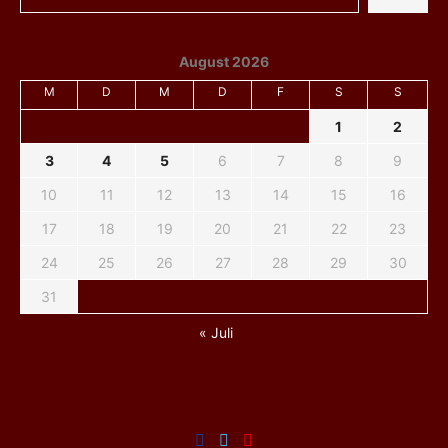
August 2026
M
D
M
D
F
S
S
1
2
3
4
5
6
7
8
9
10
11
12
13
14
15
16
17
18
19
20
21
22
23
24
25
26
27
28
29
30
31
« Juli