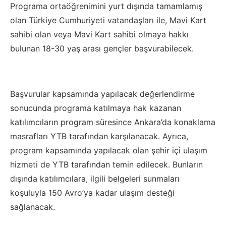
Programa ortaöğrenimini yurt dışında tamamlamış
olan Türkiye Cumhuriyeti vatandaşları ile, Mavi Kart
sahibi olan veya Mavi Kart sahibi olmaya hakkı
bulunan 18-30 yaş arası gençler başvurabilecek.
Başvurular kapsamında yapılacak değerlendirme
sonucunda programa katılmaya hak kazanan
katılımcıların program süresince Ankara’da konaklama
masrafları YTB tarafından karşılanacak. Ayrıca,
program kapsamında yapılacak olan şehir içi ulaşım
hizmeti de YTB tarafından temin edilecek. Bunların
dışında katılımcılara, ilgili belgeleri sunmaları
koşuluyla 150 Avro’ya kadar ulaşım desteği
sağlanacak.