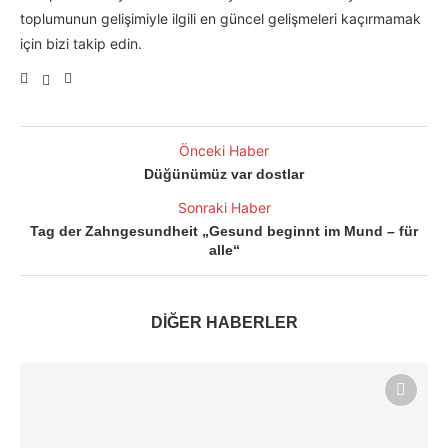
toplumunun gelişimiyle ilgili en güncel gelişmeleri kaçırmamak
için bizi takip edin.
Önceki Haber
Düğünümüz var dostlar
Sonraki Haber
Tag der Zahngesundheit „Gesund beginnt im Mund – für
alle“
DİĞER HABERLER