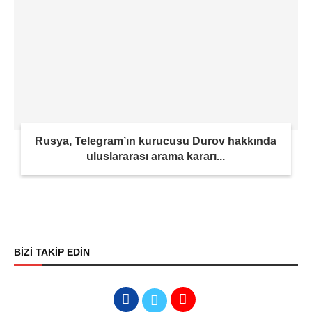
Rusya, Telegram’ın kurucusu Durov hakkında
uluslararası arama kararı...
BİZİ TAKİP EDİN