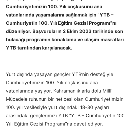
Cumhuriyetimizin 100. Yılı coşkusunu ana
vatanlarında yaşamalarını sağlamak için “YTB –
Cumhuriyetin 100. Yılı Eğitim Gezisi Programı”nı
düzenliyor. Başvuruların 2 Ekim 2023 tarihinde son
bulacağı programın konaklama ve ulaşım masrafları
YTB tarafından karşılanacak.
Yurt dışında yaşayan gençler YTB’nin desteğiyle
Cumhuriyetimizin 100. Yılı coşkusunu ana
vatanlarında yaşıyor. Kahramanlıklarla dolu Millî
Mücadele ruhunun bir neticesi olan Cumhuriyetimizin
100. yılı vesilesiyle yurt dışındaki 18-30 yaşları
arasındaki gençlerimizi YTB “YTB – Cumhuriyetin 100.
Yılı Eğitim Gezisi Programı”na davet ediyor.