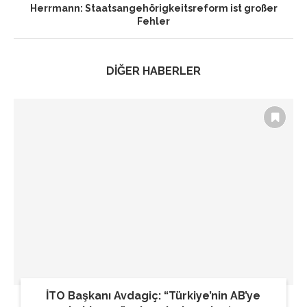
Herrmann: Staatsangehörigkeitsreform ist großer
Fehler
DİĞER HABERLER
İTO Başkanı Avdagiç: “Türkiye’nin AB’ye