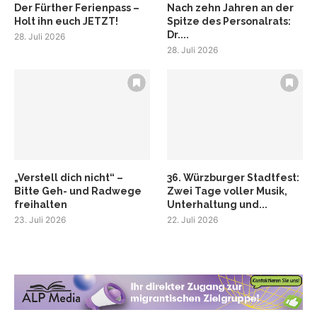
Der Fürther Ferienpass –
Nach zehn Jahren an der
Holt ihn euch JETZT!
Spitze des Personalrats:
Dr....
28. Juli 2026
28. Juli 2026
„Verstell dich nicht“ –
36. Würzburger Stadtfest:
Bitte Geh- und Radwege
Zwei Tage voller Musik,
freihalten
Unterhaltung und...
23. Juli 2026
22. Juli 2026