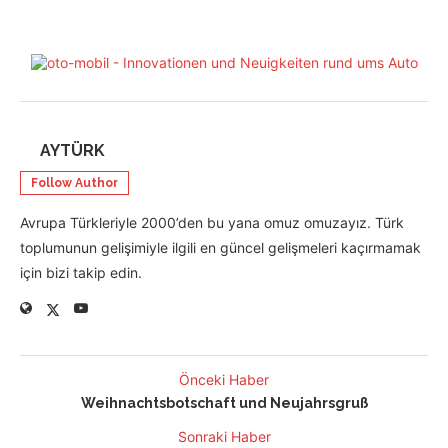
AYTÜRK
Follow Author
Avrupa Türkleriyle 2000’den bu yana omuz omuzayız. Türk
toplumunun gelişimiyle ilgili en güncel gelişmeleri kaçırmamak
için bizi takip edin.
Önceki Haber
Weihnachtsbotschaft und Neujahrsgruß
Sonraki Haber