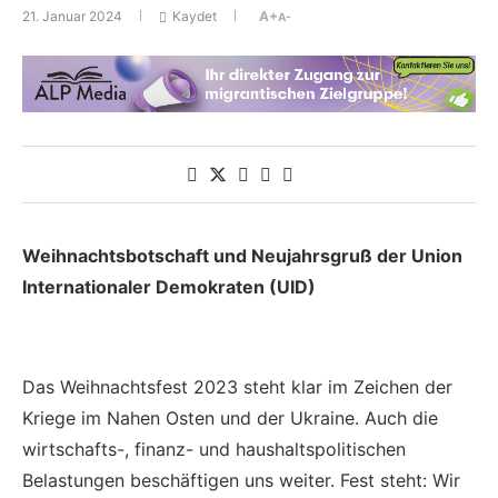
21. Januar 2024
Kaydet
A+
A-
Weihnachtsbotschaft und Neujahrsgruß der Union
Internationaler Demokraten (UID)
Das Weihnachtsfest 2023 steht klar im Zeichen der
Kriege im Nahen Osten und der Ukraine. Auch die
wirtschafts-, finanz- und haushaltspolitischen
Belastungen beschäftigen uns weiter. Fest steht: Wir