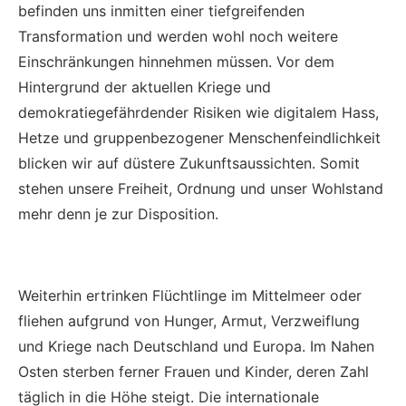
befinden uns inmitten einer tiefgreifenden
Transformation und werden wohl noch weitere
Einschränkungen hinnehmen müssen. Vor dem
Hintergrund der aktuellen Kriege und
demokratiegefährdender Risiken wie digitalem Hass,
Hetze und gruppenbezogener Menschenfeindlichkeit
blicken wir auf düstere Zukunftsaussichten. Somit
stehen unsere Freiheit, Ordnung und unser Wohlstand
mehr denn je zur Disposition.
Weiterhin ertrinken Flüchtlinge im Mittelmeer oder
fliehen aufgrund von Hunger, Armut, Verzweiflung
und Kriege nach Deutschland und Europa. Im Nahen
Osten sterben ferner Frauen und Kinder, deren Zahl
täglich in die Höhe steigt. Die internationale