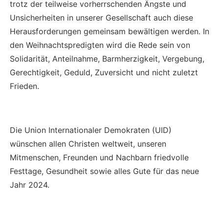
trotz der teilweise vorherrschenden Ängste und
Unsicherheiten in unserer Gesellschaft auch diese
Herausforderungen gemeinsam bewältigen werden. In
den Weihnachtspredigten wird die Rede sein von
Solidarität, Anteilnahme, Barmherzigkeit, Vergebung,
Gerechtigkeit, Geduld, Zuversicht und nicht zuletzt
Frieden.
Die Union Internationaler Demokraten (UID)
wünschen allen Christen weltweit, unseren
Mitmenschen, Freunden und Nachbarn friedvolle
Festtage, Gesundheit sowie alles Gute für das neue
Jahr 2024.