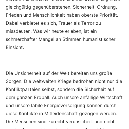
gleichgültig gegenüberstehen. Sicherheit, Ordnung,
Frieden und Menschlichkeit haben oberste Priorität.
Dabei verbietet es sich, Trauer als Terror zu
missdeuten. Was wir heute erleben, ist ein
schmerzhafter Mangel an Stimmen humanistischer
Einsicht.
Die Unsicherheit auf der Welt bereiten uns große
Sorgen. Die weltweiten Kriege bedrohen nicht nur die
Konfliktparteien selbst, sondern die Sicherheit auf
dem ganzen Erdball. Auch unsere anfällige Wirtschaft
und unsere labile Energieversorgung können durch
diese Konflikte in Mitleidenschaft gezogen werden.
Die Menschen sind zurecht verunsichert und nicht