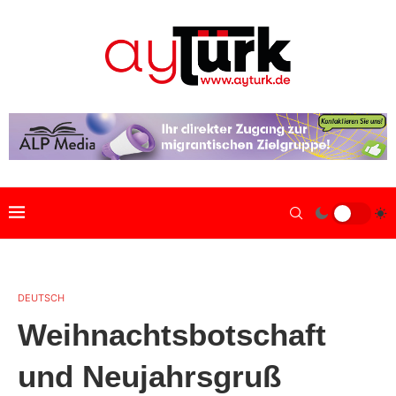
DEUTSCH
Weihnachtsbotschaft
und Neujahrsgruß