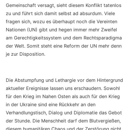
Gemeinschaft versagt, sieht diesem Konflikt tatenlos
zu und führt sich damit selbst ad absurdum. Viele
fragen sich, wozu es überhaupt noch die Vereinten
Nationen (UN) gibt und hegen immer mehr Zweifel
am Gerechtigkeitssystem und dem Rechtsparadigma
der Welt. Somit steht eine Reform der UN mehr denn
je zur Disposition.
Die Abstumpfung und Lethargie vor dem Hintergrund
aktueller Ereignisse lassen uns erschaudern. Sowohl
für den Krieg im Nahen Osten als auch für den Krieg
in der Ukraine sind eine Rückkehr an den
Verhandlungstisch, Dialog und Diplomatie das Gebot
der Stunde. Die Menschheit darf dem Blutvergießen,
diesem humanitären Chaos und der Zerstörung nicht