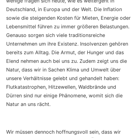
wenige fragen sich heute, wie es weitergeht in
Deutschland, in Europa und der Welt. Die Inflation
sowie die steigenden Kosten für Mieten, Energie oder
Lebensmittel führen zu immer größeren Belastungen.
Genauso sorgen sich viele traditionsreiche
Unternehmen um ihre Existenz. Insolvenzen gehören
bereits zum Alltag. Die Armut, der Hunger und das
Elend nehmen auch bei uns zu. Zudem zeigt uns die
Natur, dass wir in Sachen Klima und Umwelt über
unsere Verhältnisse gelebt und gehandelt haben:
Flutkatastrophen, Hitzewellen, Waldbrände und
Dürren sind nur einige Phänomene, womit sich die
Natur an uns rächt.
Wir müssen dennoch hoffnungsvoll sein, dass wir