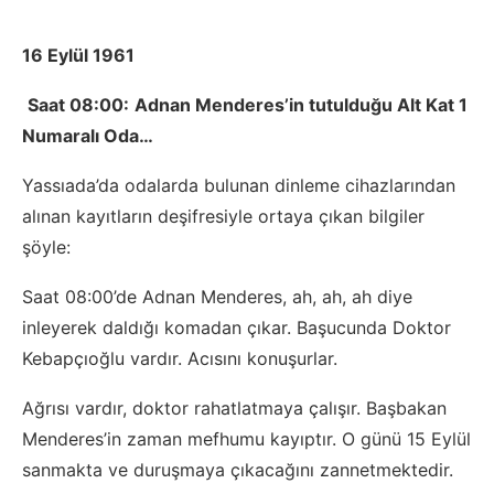
16 Eylül 1961
Saat 08:00:
Adnan Menderes’in tutulduğu Alt Kat 1
Numaralı Oda…
Yassıada’da odalarda bulunan dinleme cihazlarından
alınan kayıtların deşifresiyle ortaya çıkan bilgiler
şöyle:
Saat 08:00’de Adnan Menderes, ah, ah, ah diye
inleyerek daldığı komadan çıkar. Başucunda Doktor
Kebapçıoğlu vardır. Acısını konuşurlar.
Ağrısı vardır, doktor rahatlatmaya çalışır. Başbakan
Menderes’in zaman mefhumu kayıptır. O günü 15 Eylül
sanmakta ve duruşmaya çıkacağını zannetmektedir.