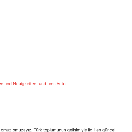
omuz omuzayız. Türk toplumunun gelişimiyle ilgili en güncel