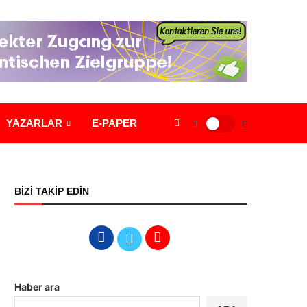
YAZARLAR
E-PAPER
BİZİ TAKİP EDİN
Haber ara