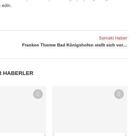
 edin.
Sonraki Haber
Franken Therme Bad Königshofen stellt sich vor…
R HABERLER