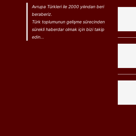
Avrupa Türkleri ile 2000 yılından beri
beraberiz.
Türk toplumunun gelişme sürecinden
sürekli haberdar olmak için bizi takip
edin...