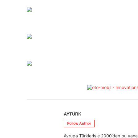
AYTÜRK
Follow Author
Avrupa Türkleriyle 2000’den bu yana 