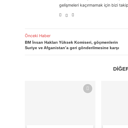
gelişmeleri kaçırmamak için bizi takip
Önceki Haber
BM İnsan Hakları Yüksek Komiseri, göçmenlerin
Suriye ve Afganistan’a geri gönderilmesine karşı
DİĞE