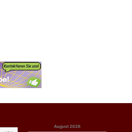
August 2026