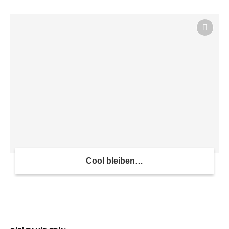
Cool bleiben…