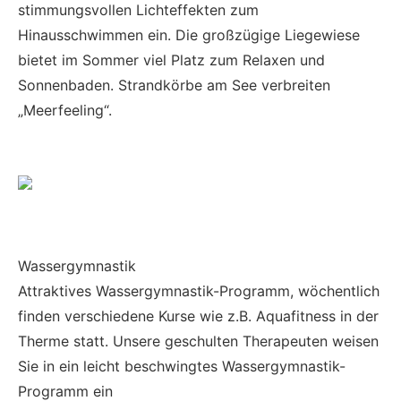
stimmungsvollen Lichteffekten zum
Hinausschwimmen ein. Die großzügige Liegewiese
bietet im Sommer viel Platz zum Relaxen und
Sonnenbaden. Strandkörbe am See verbreiten
„Meerfeeling“.
Wassergymnastik
Attraktives Wassergymnastik-Programm, wöchentlich
finden verschiedene Kurse wie z.B. Aquafitness in der
Therme statt. Unsere geschulten Therapeuten weisen
Sie in ein leicht beschwingtes Wassergymnastik-
Programm ein