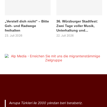
„Verstell dich nicht“ – Bitte
36. Würzburger Stadtfest:
Geh- und Radwege
Zwei Tage voller Musik,
freihalten
Unterhaltung und...
23. Juli 2026
22. Juli 2026
Avrupa Türkleri ile 2000 yılından beri beraberiz.