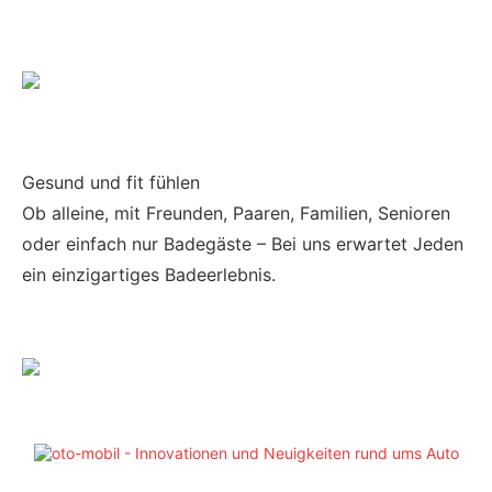
Gesund und fit fühlen
Ob alleine, mit Freunden, Paaren, Familien, Senioren
oder einfach nur Badegäste – Bei uns erwartet Jeden
ein einzigartiges Badeerlebnis.