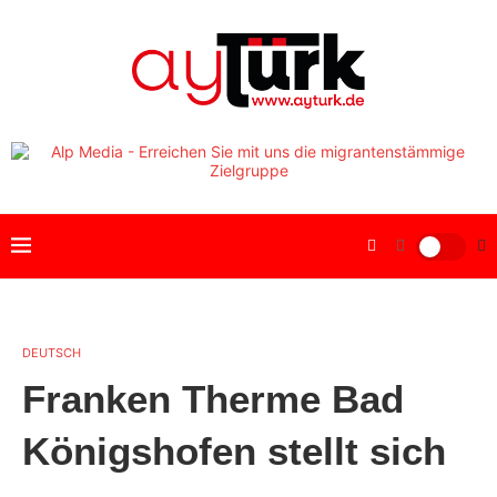
DEUTSCH
Franken Therme Bad
Königshofen stellt sich