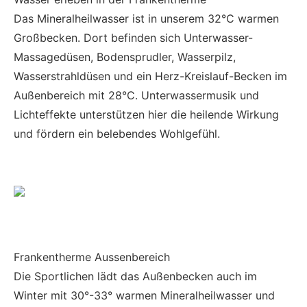
Das Mineralheilwasser ist in unserem 32°C warmen
Großbecken. Dort befinden sich Unterwasser-
Massagedüsen, Bodensprudler, Wasserpilz,
Wasserstrahldüsen und ein Herz-Kreislauf-Becken im
Außenbereich mit 28°C. Unterwassermusik und
Lichteffekte unterstützen hier die heilende Wirkung
und fördern ein belebendes Wohlgefühl.
Frankentherme Aussenbereich
Die Sportlichen lädt das Außenbecken auch im
Winter mit 30°-33° warmen Mineralheilwasser und