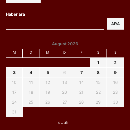
Haber ara
ARA
August 2026
M
D
M
D
F
S
S
1
2
3
4
5
6
7
8
9
10
11
12
13
14
15
16
17
18
19
20
21
22
23
24
25
26
27
28
29
30
31
« Juli