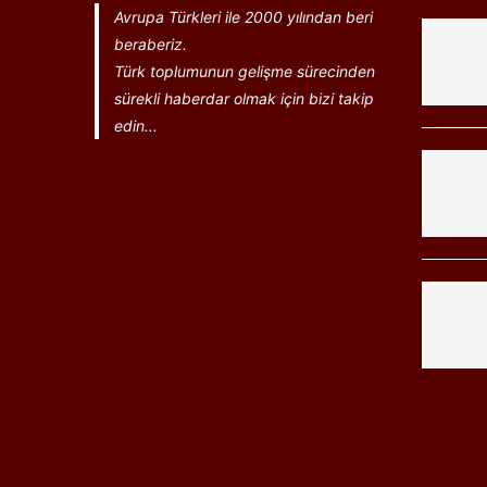
Avrupa Türkleri ile 2000 yılından beri
beraberiz.
Türk toplumunun gelişme sürecinden
sürekli haberdar olmak için bizi takip
edin...