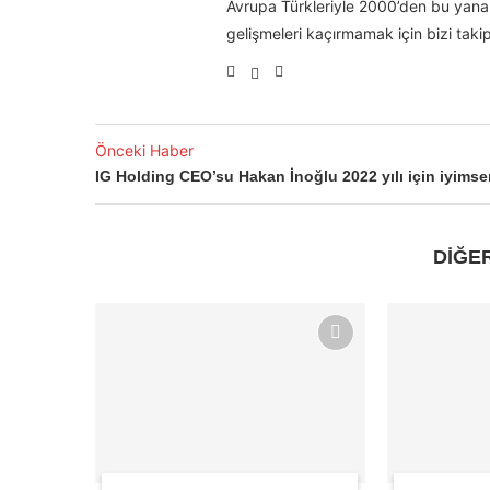
Avrupa Türkleriyle 2000’den bu yana 
gelişmeleri kaçırmamak için bizi takip
Önceki Haber
IG Holding CEO’su Hakan İnoğlu 2022 yılı için iyimse
DİĞE