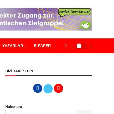
YAZARLAR
E-PAPER
BİZİ TAKİP EDİN
Haber ara