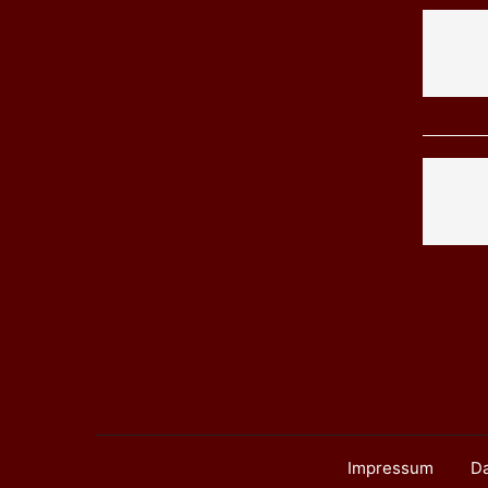
Impressum
Da