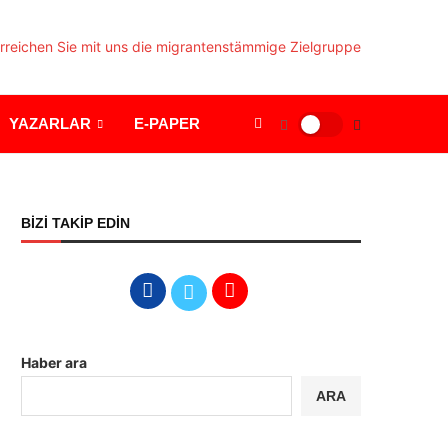
YAZARLAR
E-PAPER
BİZİ TAKİP EDİN
Haber ara
ARA