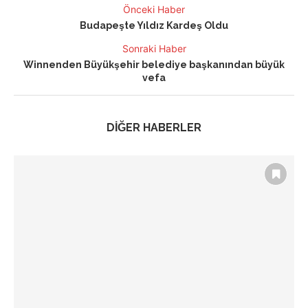
Önceki Haber
Budapeşte Yıldız Kardeş Oldu
Sonraki Haber
Winnenden Büyükşehir belediye başkanından büyük
vefa
DİĞER HABERLER