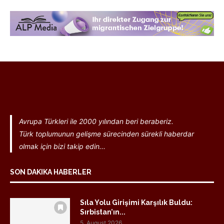
Avrupa Türkleri ile 2000 yılından beri beraberiz.
Türk toplumunun gelişme sürecinden sürekli haberdar
olmak için bizi takip edin...
SON DAKIKA HABERLER
Sıla Yolu Girişimi Karşılık Buldu:
Sırbistan’ın...
5. August 2026