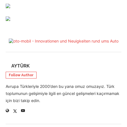
AYTÜRK
Follow Author
Avrupa Türkleriyle 2000’den bu yana omuz omuzayız. Türk
toplumunun gelişimiyle ilgili en güncel gelişmeleri kaçırmamak
için bizi takip edin.