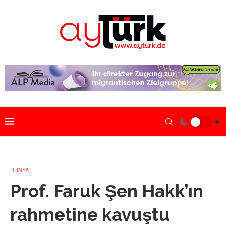
DÜNYA
Prof. Faruk Şen Hakk’ın
rahmetine kavuştu