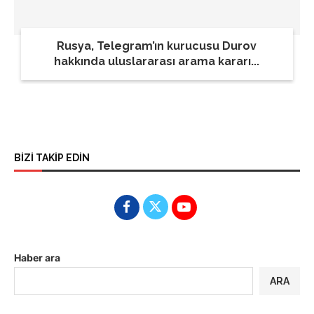
Rusya, Telegram’ın kurucusu Durov
hakkında uluslararası arama kararı...
BİZİ TAKİP EDİN
Haber ara
ARA