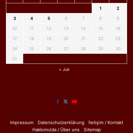
1
2
3
4
5
6
7
8
9
10
11
12
13
14
15
16
17
18
19
20
21
22
23
24
25
26
27
28
29
30
31
« Juli
Impressum
Datenschutzerklärung
İletişim / Kontakt
Hakkımızda / Über uns
Sitemap