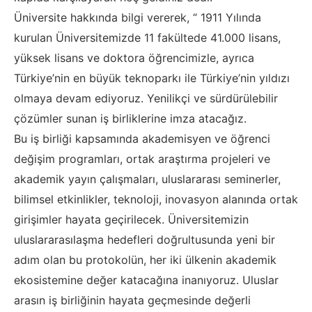
Üniversite hakkında bilgi vererek, “ 1911 Yılında
kurulan Üniversitemizde 11 fakültede 41.000 lisans,
yüksek lisans ve doktora öğrencimizle, ayrıca
Türkiye’nin en büyük teknoparkı ile Türkiye’nin yıldızı
olmaya devam ediyoruz. Yenilikçi ve sürdürülebilir
çözümler sunan iş birliklerine imza atacağız.
Bu iş birliği kapsamında akademisyen ve öğrenci
değişim programları, ortak araştırma projeleri ve
akademik yayın çalışmaları, uluslararası seminerler,
bilimsel etkinlikler, teknoloji, inovasyon alanında ortak
girişimler hayata geçirilecek. Üniversitemizin
uluslararasılaşma hedefleri doğrultusunda yeni bir
adım olan bu protokolün, her iki ülkenin akademik
ekosistemine değer katacağına inanıyoruz. Uluslar
arasın iş birliğinin hayata geçmesinde değerli