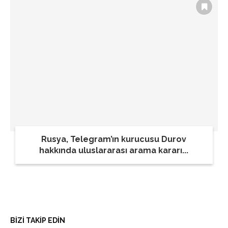
Rusya, Telegram’ın kurucusu Durov
hakkında uluslararası arama kararı...
BİZİ TAKİP EDİN