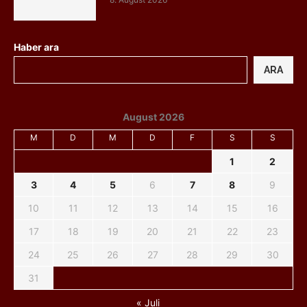
Haber ara
ARA
August 2026
M
D
M
D
F
S
S
1
2
3
4
5
6
7
8
9
10
11
12
13
14
15
16
17
18
19
20
21
22
23
24
25
26
27
28
29
30
31
« Juli