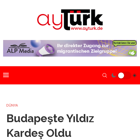
DÜNYA
Budapeşte Yıldız
Kardeş Oldu