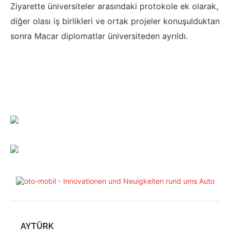
Ziyarette üniversiteler arasındaki protokole ek olarak,
diğer olası iş birlikleri ve ortak projeler konuşulduktan
sonra Macar diplomatlar üniversiteden ayrıldı.
AYTÜRK