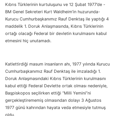
Kıbrıs Türklerinin kurtuluşunu ve 12 Şubat 1977’de -
BM Genel Sekreteri Kurt Waldheim’in huzurunda-
Kurucu Cumhurbaşkanımız Rauf Denktaş ile yaptığı 4
maddelik 1. Doruk Anlaşmasında, Kıbrıs Türklerinin
ortağı olacağı Federal bir devletin kurulmasını kabul
etmesini hiç unutamadı.
Katlettirdiği masum insanların ahı, 1977 yılında Kurucu
Cumhurbaşkanımız Rauf Denktaş ile imzaladığı 1.
Doruk Anlaşmasındaki Kıbrıs Türklerinin kurulmasını
kabul ettiği Federal Devlette ortak olması nedeniyle,
Başpiskopos seçilirken ettiği “Milli Yemini”ni
gerçekleştirememiş olmasından dolayı 3 Ağustos
1977 günü kahrından hayata veda etmesiyle tutmuş
oldu.