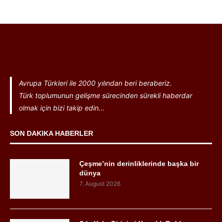
Avrupa Türkleri ile 2000 yılından beri beraberiz.
Türk toplumunun gelişme sürecinden sürekli haberdar
olmak için bizi takip edin...
SON DAKIKA HABERLER
Çeşme’nin derinliklerinde başka bir
dünya
7. August 2026