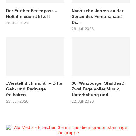
Der Fürther Ferienpass –
Nach zehn Jahren an der
Holt ihn euch JETZT!
Spitze des Personalrats:
Dr....
28. Juli 2026
28. Juli 2026
„Verstell dich nicht“ – Bitte
36. Würzburger Stadtfest:
Geh- und Radwege
Zwei Tage voller Musik,
freihalten
Unterhaltung und...
23. Juli 2026
22. Juli 2026