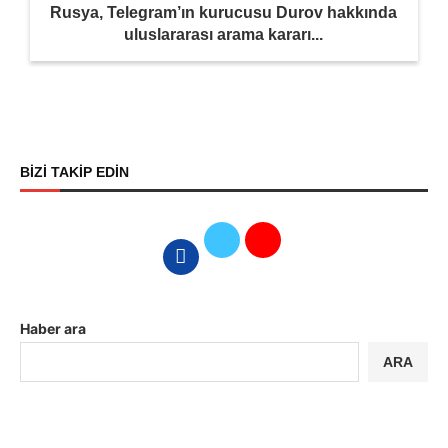
Rusya, Telegram’ın kurucusu Durov hakkında
uluslararası arama kararı...
BİZİ TAKİP EDİN
Haber ara
ARA