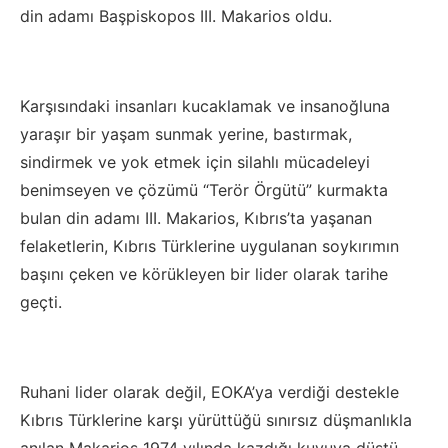
din adamı Başpiskopos III. Makarios oldu.
Karşısındaki insanları kucaklamak ve insanoğluna
yaraşır bir yaşam sunmak yerine, bastırmak,
sindirmek ve yok etmek için silahlı mücadeleyi
benimseyen ve çözümü “Terör Örgütü” kurmakta
bulan din adamı III. Makarios, Kıbrıs’ta yaşanan
felaketlerin, Kıbrıs Türklerine uygulanan soykırımın
başını çeken ve körükleyen bir lider olarak tarihe
geçti.
Ruhani lider olarak değil, EOKA’ya verdiği destekle
Kıbrıs Türklerine karşı yürüttüğü sınırsız düşmanlıkla