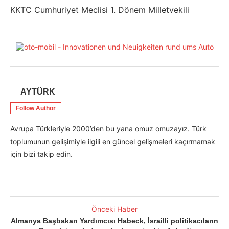
KKTC Cumhuriyet Meclisi 1. Dönem Milletvekili
AYTÜRK
Follow Author
Avrupa Türkleriyle 2000’den bu yana omuz omuzayız. Türk
toplumunun gelişimiyle ilgili en güncel gelişmeleri kaçırmamak
için bizi takip edin.
Önceki Haber
Almanya Başbakan Yardımcısı Habeck, İsrailli politikacıların