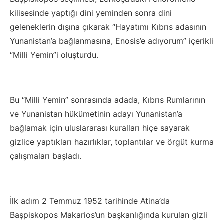
kilisesinde yaptığı dini yeminden sonra dini
geleneklerin dışına çıkarak “Hayatımı Kıbrıs adasının
Yunanistan’a bağlanmasına, Enosis’e adıyorum” içerikli
“Milli Yemin”i oluşturdu.
Bu “Milli Yemin” sonrasında adada, Kıbrıs Rumlarının
ve Yunanistan hükümetinin adayı Yunanistan’a
bağlamak için uluslararası kuralları hiçe sayarak
gizlice yaptıkları hazırlıklar, toplantılar ve örgüt kurma
çalışmaları başladı.
İlk adım 2 Temmuz 1952 tarihinde Atina’da
Başpiskopos Makarios’un başkanlığında kurulan gizli