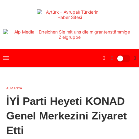
ALMANYA
İYİ Parti Heyeti KONAD
Genel Merkezini Ziyaret
Etti