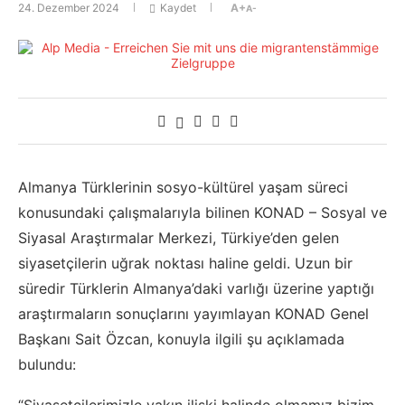
24. Dezember 2024
Kaydet
A+
A-
Almanya Türklerinin sosyo-kültürel yaşam süreci
konusundaki çalışmalarıyla bilinen KONAD – Sosyal ve
Siyasal Araştırmalar Merkezi, Türkiye’den gelen
siyasetçilerin uğrak noktası haline geldi. Uzun bir
süredir Türklerin Almanya’daki varlığı üzerine yaptığı
araştırmaların sonuçlarını yayımlayan KONAD Genel
Başkanı Sait Özcan, konuyla ilgili şu açıklamada
bulundu: