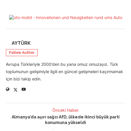
AYTÜRK
Follow Author
Avrupa Türkleriyle 2000’den bu yana omuz omuzayız. Türk
toplumunun gelişimiyle ilgili en güncel gelişmeleri kaçırmamak
için bizi takip edin.
Önceki Haber
Almanya’da aşırı sağcı AfD, ülkede ikinci büyük parti
konumuna yükseldi