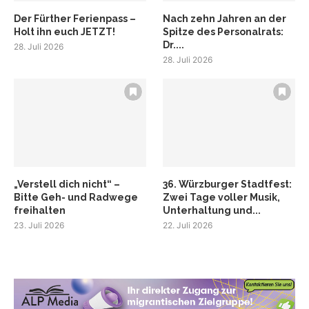
Der Fürther Ferienpass –
Nach zehn Jahren an der
Holt ihn euch JETZT!
Spitze des Personalrats:
Dr....
28. Juli 2026
28. Juli 2026
„Verstell dich nicht“ –
36. Würzburger Stadtfest:
Bitte Geh- und Radwege
Zwei Tage voller Musik,
freihalten
Unterhaltung und...
23. Juli 2026
22. Juli 2026