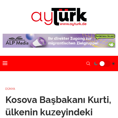
DÜNYA
Kosova Başbakanı Kurti,
ülkenin kuzeyindeki