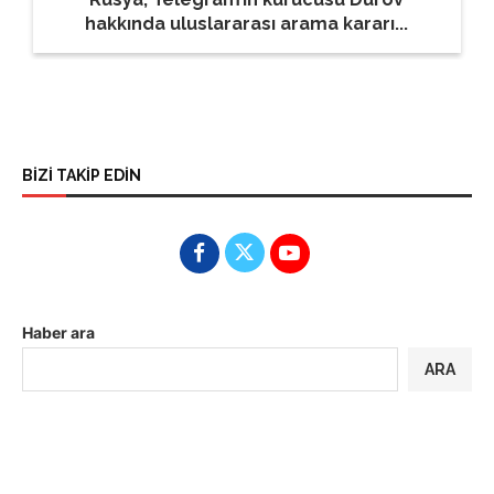
hakkında uluslararası arama kararı...
BİZİ TAKİP EDİN
Haber ara
ARA