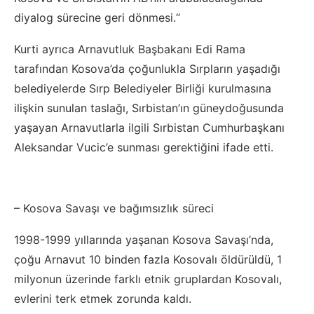
diyalog sürecine geri dönmesi.“
Kurti ayrıca Arnavutluk Başbakanı Edi Rama
tarafından Kosova’da çoğunlukla Sırpların yaşadığı
belediyelerde Sırp Belediyeler Birliği kurulmasına
ilişkin sunulan taslağı, Sırbistan’ın güneydoğusunda
yaşayan Arnavutlarla ilgili Sırbistan Cumhurbaşkanı
Aleksandar Vucic’e sunması gerektiğini ifade etti.
– Kosova Savaşı ve bağımsızlık süreci
1998-1999 yıllarında yaşanan Kosova Savaşı’nda,
çoğu Arnavut 10 binden fazla Kosovalı öldürüldü, 1
milyonun üzerinde farklı etnik gruplardan Kosovalı,
evlerini terk etmek zorunda kaldı.