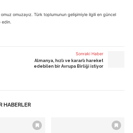
omuz omuzayız. Türk toplumunun gelişimiyle ilgili en güncel
 edin.
Sonraki Haber
Almanya, hızlı ve kararlı hareket
edebilen bir Avrupa Birliği istiyor
R HABERLER