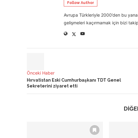
Follow Author
Avrupa Türkleriyle 2000’den bu yana 
gelişmeleri kaçırmamak için bizi takip
Önceki Haber
Hırvatistan Eski Cumhurbaşkanı TDT Genel
Sekreterini ziyaret etti
DİĞE