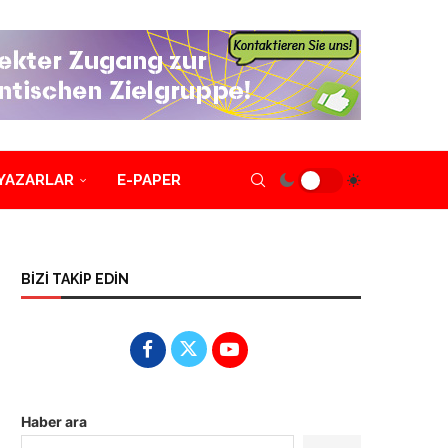
YAZARLAR
E-PAPER
BİZİ TAKİP EDİN
Haber ara