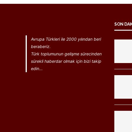
SON DA
Avrupa Türkleri ile 2000 yılından beri
beraberiz.
Türk toplumunun gelişme sürecinden
sürekli haberdar olmak için bizi takip
edin...