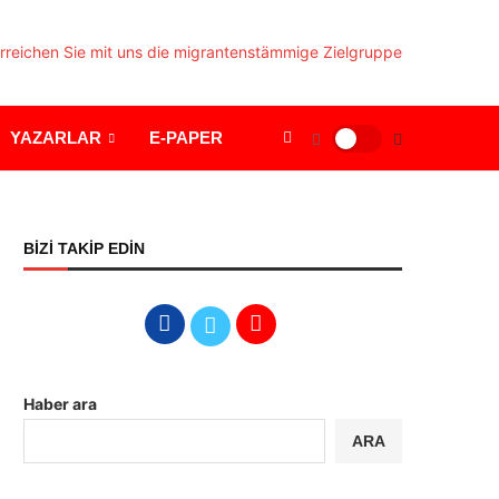
YAZARLAR
E-PAPER
BİZİ TAKİP EDİN
Haber ara
ARA