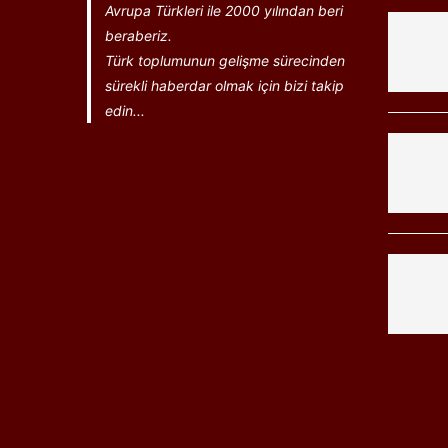
Avrupa Türkleri ile 2000 yılından beri
beraberiz.
Türk toplumunun gelişme sürecinden
sürekli haberdar olmak için bizi takip
edin...