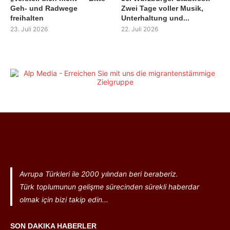
Geh- und Radwege
Zwei Tage voller Musik,
freihalten
Unterhaltung und...
23. Juli 2026
22. Juli 2026
Avrupa Türkleri ile 2000 yılından beri beraberiz.
Türk toplumunun gelişme sürecinden sürekli haberdar
olmak için bizi takip edin...
SON DAKIKA HABERLER