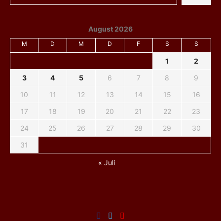
August 2026
M
D
M
D
F
S
S
1
2
3
4
5
6
7
8
9
10
11
12
13
14
15
16
17
18
19
20
21
22
23
24
25
26
27
28
29
30
31
« Juli