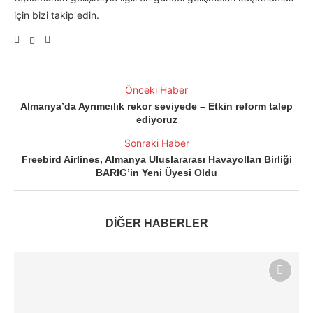
için bizi takip edin.
Önceki Haber
Almanya’da Ayrımcılık rekor seviyede – Etkin reform talep
ediyoruz
Sonraki Haber
Freebird Airlines, Almanya Uluslararası Havayolları Birliği
BARIG’in Yeni Üyesi Oldu
DİĞER HABERLER