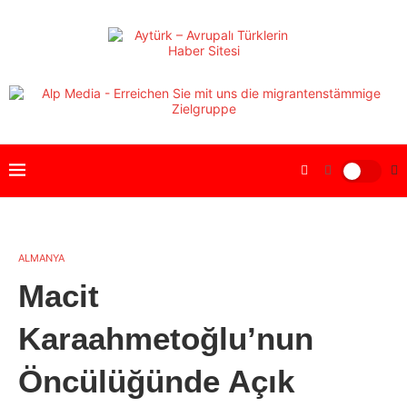
ALMANYA
Macit
Karaahmetoğlu’nun
Öncülüğünde Açık